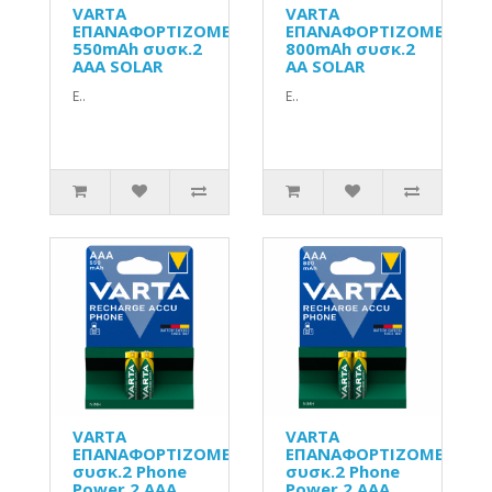
VARTA
VARTA
ΕΠΑΝΑΦΟΡΤΙΖΟΜΕΝΗ
ΕΠΑΝΑΦΟΡΤΙΖΟΜΕΝΗ
550mAh συσκ.2
800mAh συσκ.2
AAA SOLAR
AA SOLAR
Ε..
Ε..
VARTA
VARTA
ΕΠΑΝΑΦΟΡΤΙΖΟΜΕΝΗ
ΕΠΑΝΑΦΟΡΤΙΖΟΜΕΝΗ
συσκ.2 Phone
συσκ.2 Phone
Power 2 AAA
Power 2 AAA