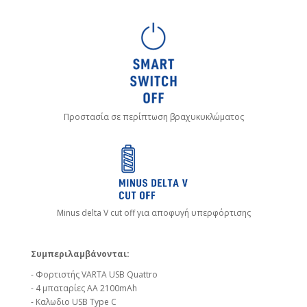
Προστασία σε περίπτωση βραχυκυκλώματος
Minus delta V cut off για αποφυγή υπερφόρτισης
Συμπεριλαμβάνονται:
- Φορτιστής VARTA USB Quattro
- 4 μπαταρίες ΑΑ 2100mAh
- Kαλωδιο USB Type C