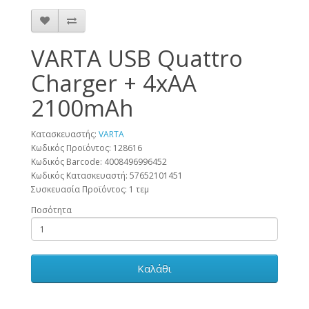
VARTA USB Quattro
Charger + 4xAA
2100mAh
Κατασκευαστής:
VARTA
Κωδικός Προϊόντος: 128616
Κωδικός Barcode:
4008496996452
Κωδικός Κατασκευαστή:
57652101451
Συσκευασία Προϊόντος:
1 τεμ
Ποσότητα
Καλάθι