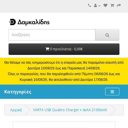
0 προϊόν(τα) - 0,00€
Θα θέλαμε να σας ενημερώσουμε ότι η εταιρεία μας θα παραμείνει κλειστή από
Δευτέρα 10/08/26 έως και Παρασκευή 14/08/26.
Όλες οι παραγγελίες που θα παραληφθούν από Πέμπτη 06/08/26 έως και
Κυριακή 16/08/26, θα εκτελεσθούν από Δευτέρα 17/08/26.
Κατηγορίες
Αρχική
VARTA USB Quattro Charger + 4xAA 2100mAh