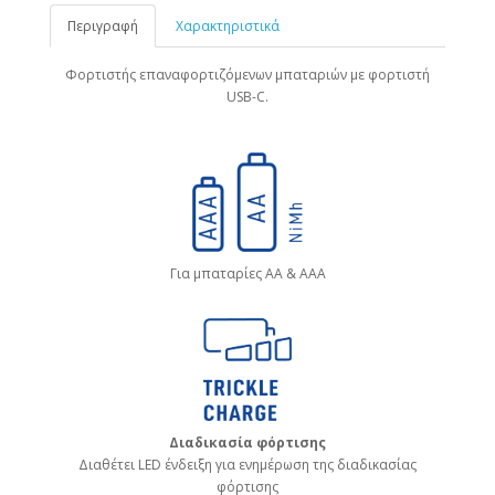
Περιγραφή
Χαρακτηριστικά
Φορτιστής επαναφορτιζόμενων μπαταριών με φορτιστή
USB-C.
Για μπαταρίες ΑΑ & ΑΑΑ
Διαδικασία φόρτισης
Διαθέτει LED ένδειξη για ενημέρωση της διαδικασίας
φόρτισης