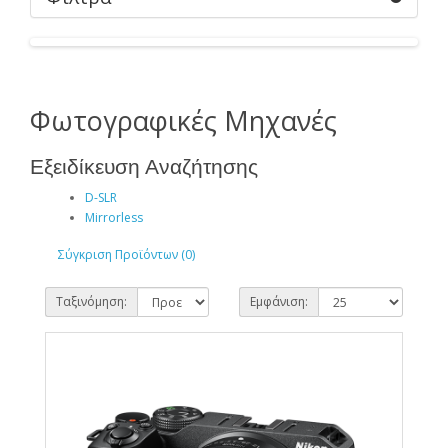
Φωτογραφικές Μηχανές
Εξειδίκευση Αναζήτησης
D-SLR
Mirrorless
Σύγκριση Προϊόντων (0)
Ταξινόμηση:
Εμφάνιση: