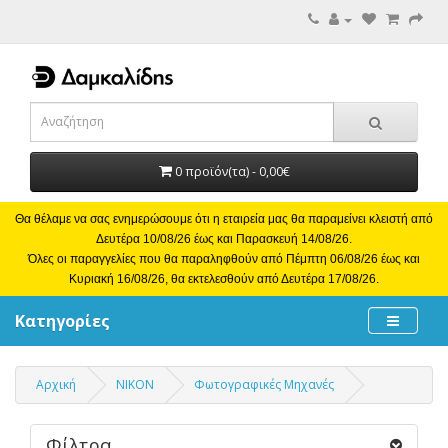
0 προϊόν(τα) - 0,00€
Θα θέλαμε να σας ενημερώσουμε ότι η εταιρεία μας θα παραμείνει κλειστή από
Δευτέρα 10/08/26 έως και Παρασκευή 14/08/26.
Όλες οι παραγγελίες που θα παραληφθούν από Πέμπτη 06/08/26 έως και
Κυριακή 16/08/26, θα εκτελεσθούν από Δευτέρα 17/08/26.
Κατηγορίες
Αρχική
NIKON
Φωτογραφικές Μηχανές
Φίλτρα