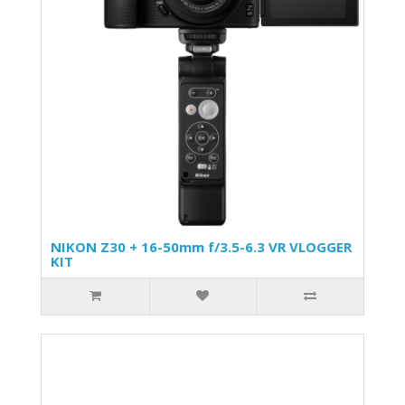
NIKON Z30 + 16-50mm f/3.5-6.3 VR VLOGGER
KIT