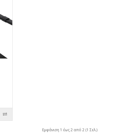
Εμφάνιση 1 έως 2 από 2 (1 Σελ.)