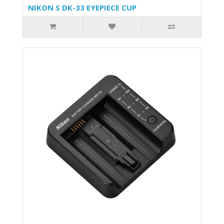
NIKON S DK-33 EYEPIECE CUP