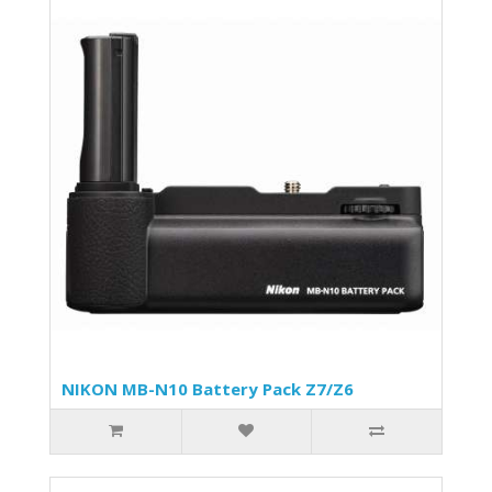
NIKON MB-N10 Battery Pack Z7/Z6