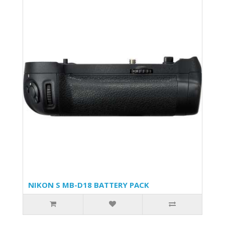
NIKON S MB-D18 BATTERY PACK