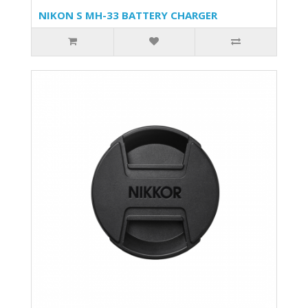
NIKON S MH-33 BATTERY CHARGER