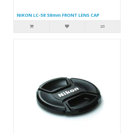
NIKON LC-58 58mm FRONT LENS CAP