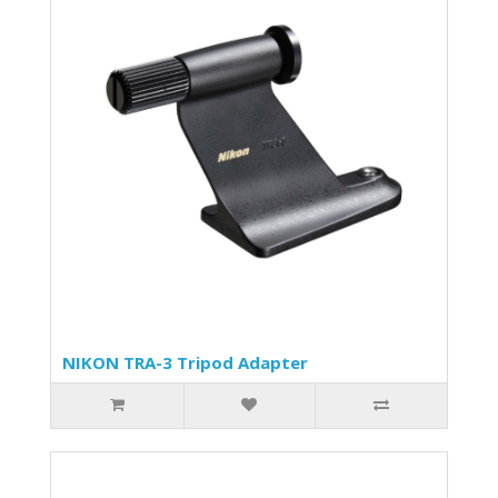
NIKON TRA-3 Tripod Adapter