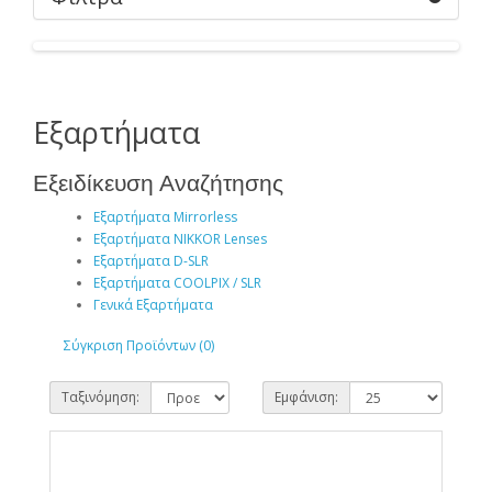
Εξαρτήματα
Εξειδίκευση Αναζήτησης
Εξαρτήματα Mirrorless
Εξαρτήματα NIKKOR Lenses
Εξαρτήματα D-SLR
Εξαρτήματα COOLPIX / SLR
Γενικά Εξαρτήματα
Σύγκριση Προϊόντων (0)
Ταξινόμηση:
Εμφάνιση: