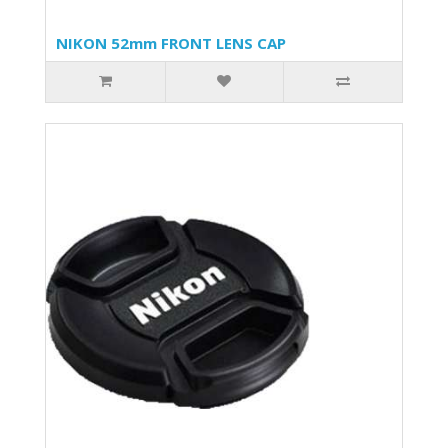
NIKON 52mm FRONT LENS CAP