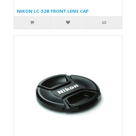
NIKON LC-52B FRONT LENS CAP