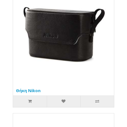
Θήκη Nikon