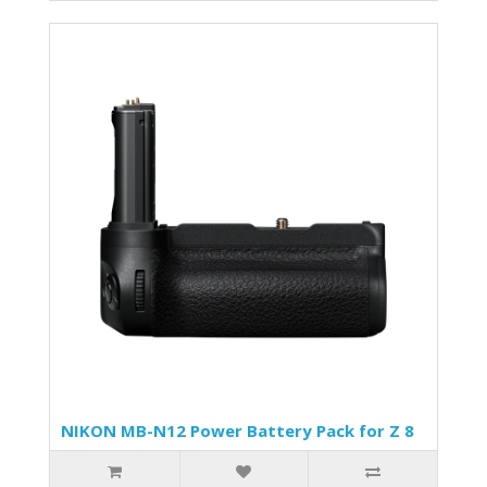
NIKON MB-N12 Power Battery Pack for Z 8