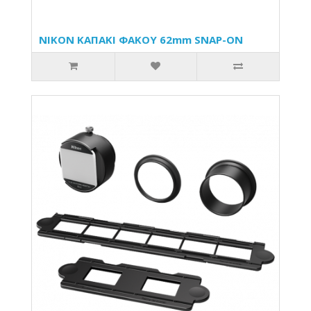
NIKON ΚΑΠΑΚΙ ΦΑΚΟΥ 62mm SNAP-ON