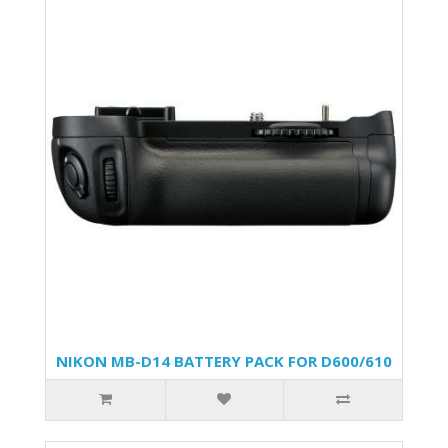
NIKON MB-D14 BATTERY PACK FOR D600/610