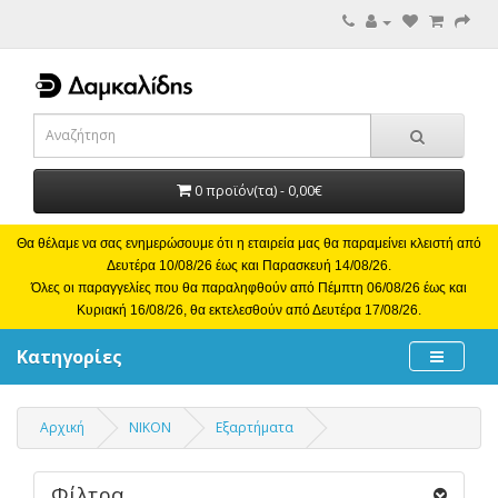
0 προϊόν(τα) - 0,00€
Θα θέλαμε να σας ενημερώσουμε ότι η εταιρεία μας θα παραμείνει κλειστή από
Δευτέρα 10/08/26 έως και Παρασκευή 14/08/26.
Όλες οι παραγγελίες που θα παραληφθούν από Πέμπτη 06/08/26 έως και
Κυριακή 16/08/26, θα εκτελεσθούν από Δευτέρα 17/08/26.
Κατηγορίες
Αρχική
NIKON
Εξαρτήματα
Φίλτρα