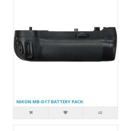
NIKON MB-D17 BATTERY PACK