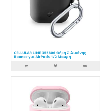
CELLULAR LINE 355806 Θήκη Σιλικόνης
Bounce για AirPods 1/2 Μαύρη