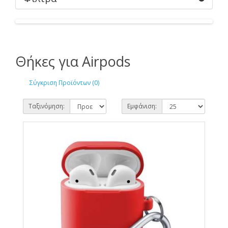
Θήκες για Airpods
Σύγκριση Προϊόντων (0)
Ταξινόμηση:
Εμφάνιση: