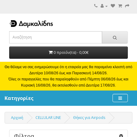
0 προϊόν(τα) - 0,00€
Θα θέλαμε να σας ενημερώσουμε ότι η εταιρεία μας θα παραμείνει κλειστή από
Δευτέρα 10/08/26 έως και Παρασκευή 14/08/26.
Όλες οι παραγγελίες που θα παραληφθούν από Πέμπτη 06/08/26 έως και
Κυριακή 16/08/26, θα εκτελεσθούν από Δευτέρα 17/08/26.
Κατηγορίες
Αρχική
CELLULAR LINE
Θήκες για Airpods
Φίλτρα