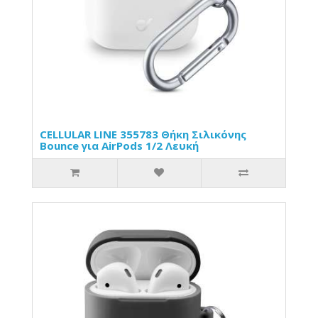
CELLULAR LINE 355783 Θήκη Σιλικόνης
Bounce για AirPods 1/2 Λευκή