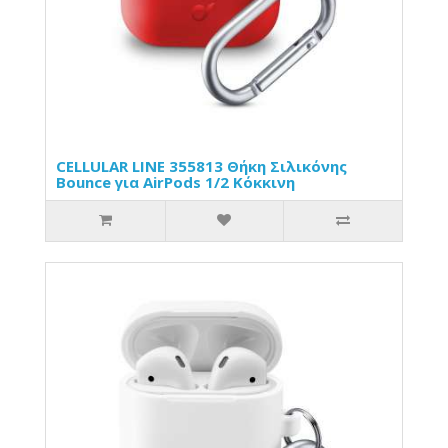
CELLULAR LINE 355813 Θήκη Σιλικόνης
Bounce για AirPods 1/2 Κόκκινη