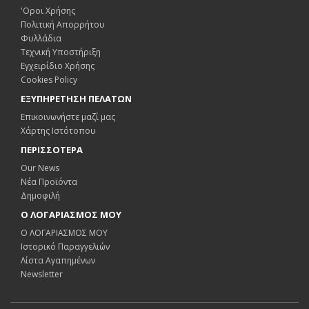
'Οροι Χρήσης
Πολιτική Απορρήτου
Φυλλάδια
Τεχνική Υποστήριξη
Εγχειρίδιο Χρήσης
Cookies Policy
ΕΞΥΠΗΡΕΤΗΣΗ ΠΕΛΑΤΩΝ
Επικοινωνήστε μαζί μας
Χάρτης Ιστότοπου
ΠΕΡΙΣΣΟΤΕΡΑ
Our News
Νέα Προϊόντα
Δημοφιλή
Ο ΛΟΓΑΡΙΑΣΜΟΣ ΜΟΥ
Ο ΛΟΓΑΡΙΑΣΜΟΣ ΜΟΥ
Ιστορικό Παραγγελιών
Λίστα Αγαπημένων
Newsletter