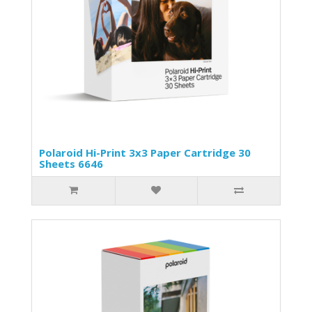
Polaroid Hi-Print 3x3 Paper Cartridge 30
Sheets 6646