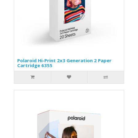
Polaroid Hi-Print 2x3 Generation 2 Paper
Cartridge 6355