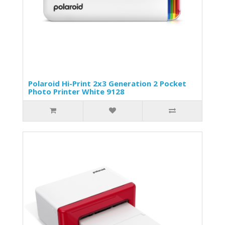
Polaroid Hi-Print 2x3 Generation 2 Pocket
Photo Printer White 9128