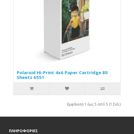
Polaroid Hi-Print 4x6 Paper Cartridge 80
Sheets 6551
Εμφάνιση 1 έως 5 από 5 (1 Σελ.)
ΠΛΗΡΟΦΟΡΙΕΣ