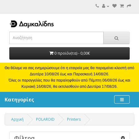
0 προϊόν(τα) - 0,00€
Θα θέλαμε να σας ενημερώσουμε ότι η εταιρεία μας θα παραμείνει κλειστή από
Δευτέρα 10/08/26 έως και Παρασκευή 14/08/26.
Όλες οι παραγγελίες που θα παραληφθούν από Πέμπτη 06/08/26 έως και
Κυριακή 16/08/26, θα εκτελεσθούν από Δευτέρα 17/08/26.
Κατηγορίες
Αρχική
POLAROID
Printers
Φίλτρα