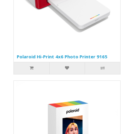
Polaroid Hi-Print 4x6 Photo Printer 9165