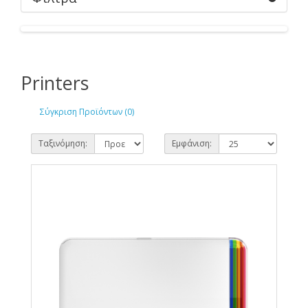
Printers
Σύγκριση Προϊόντων (0)
Ταξινόμηση:
Εμφάνιση: