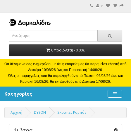
0 προϊόν(τα) - 0,00€
Θα θέλαμε να σας ενημερώσουμε ότι η εταιρεία μας θα παραμείνει κλειστή από
Δευτέρα 10/08/26 έως και Παρασκευή 14/08/26.
Όλες οι παραγγελίες που θα παραληφθούν από Πέμπτη 06/08/26 έως και
Κυριακή 16/08/26, θα εκτελεσθούν από Δευτέρα 17/08/26.
Κατηγορίες
Αρχική
DYSON
Σκούπες Ρομπότ
Φίλτρα