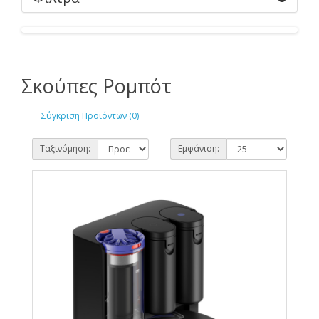
Σκούπες Ρομπότ
Σύγκριση Προϊόντων (0)
Ταξινόμηση:
Εμφάνιση: