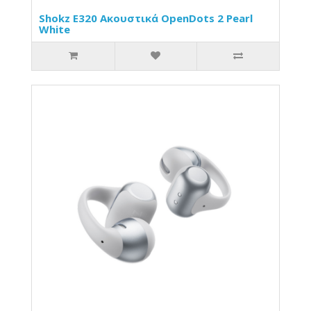
Shokz E320 Ακουστικά OpenDots 2 Pearl
White