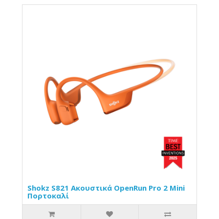
Shokz S821 Ακουστικά OpenRun Pro 2 Mini
Πορτοκαλί