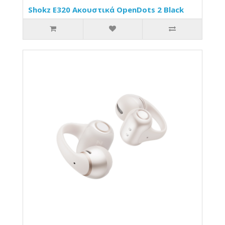
Shokz E320 Ακουστικά OpenDots 2 Black