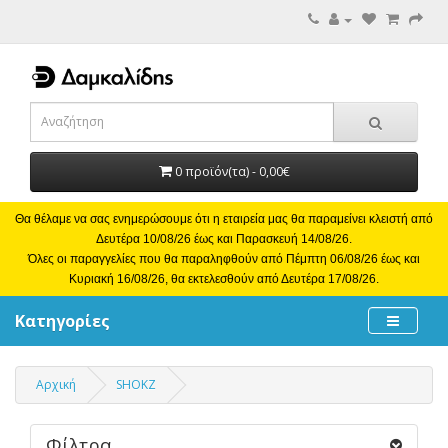
0 προϊόν(τα) - 0,00€
Θα θέλαμε να σας ενημερώσουμε ότι η εταιρεία μας θα παραμείνει κλειστή από
Δευτέρα 10/08/26 έως και Παρασκευή 14/08/26.
Όλες οι παραγγελίες που θα παραληφθούν από Πέμπτη 06/08/26 έως και
Κυριακή 16/08/26, θα εκτελεσθούν από Δευτέρα 17/08/26.
Κατηγορίες
Αρχική
SHOKZ
Φίλτρα