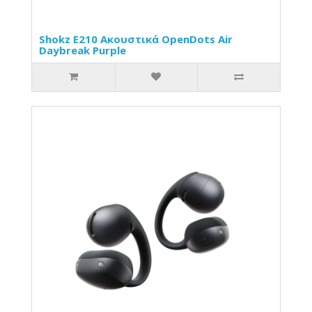
Shokz E210 Ακουστικά OpenDots Air
Daybreak Purple