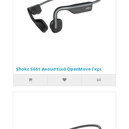
Shokz S661 Ακουστικά OpenMove Γκρι