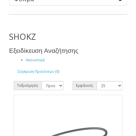
SHOKZ
Εξειδίκευση Αναζήτησης
Ακουστικά
Σύγκριση Προϊόντων (0)
Ταξινόμηση:
Εμφάνιση: