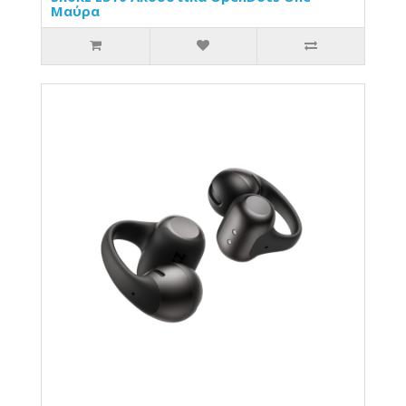
Μαύρα