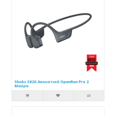
Shokz S820 Ακουστικά OpenRun Pro 2
Μαύρα