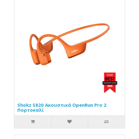
Shokz S820 Ακουστικά OpenRun Pro 2
Πορτοκαλί