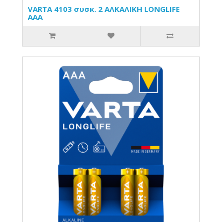
VARTA 4103 συσκ. 2 AΛΚΑΛΙΚΗ LONGLIFE
AAA