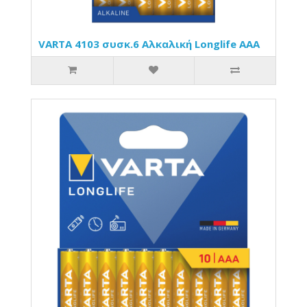
VARTA 4103 συσκ.6 Αλκαλική Longlife AAA