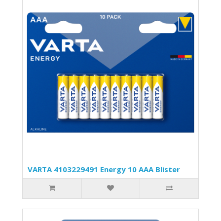
VARTA 4103229491 Energy 10 AAA Blister