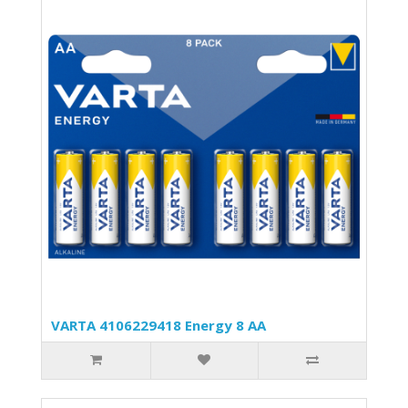
VARTA 4106229418 Energy 8 AA