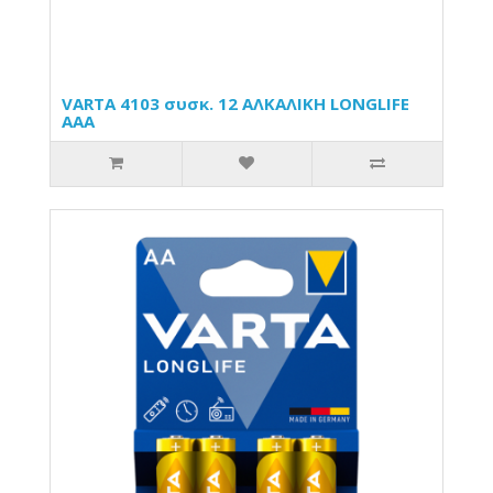
VARTA 4103 συσκ. 12 ΑΛΚΑΛΙΚΗ LONGLIFE
AAA