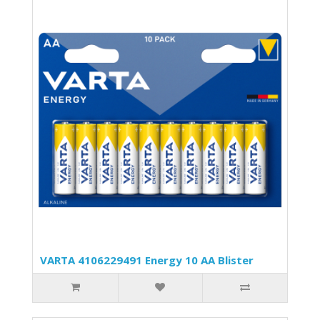
VARTA 4106229491 Energy 10 AA Blister