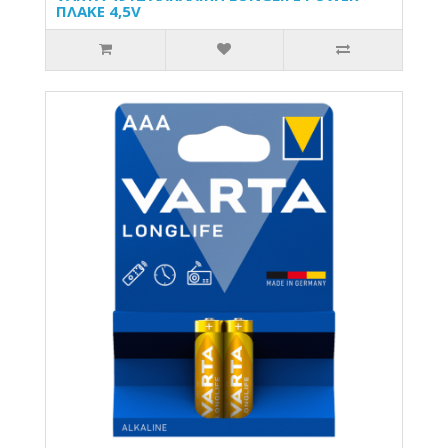
ΠΛΑΚΕ 4,5V