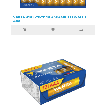
VARTA 4103 συσκ.10 ΑΛΚΑΛΙΚΗ LONGLIFE
ΑΑΑ