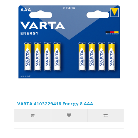
VARTA 4103229418 Energy 8 AAA