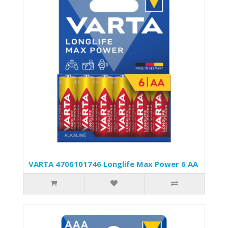
VARTA 4706101746 Longlife Max Power 6 AA