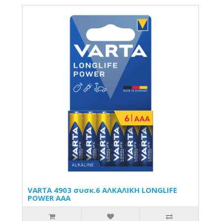
VARTA 4903 συσκ.6 ΑΛΚΑΛΙΚΗ LONGLIFE
POWER AAA