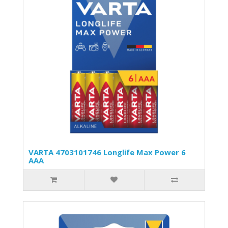
VARTA 4703101746 Longlife Max Power 6
AAA