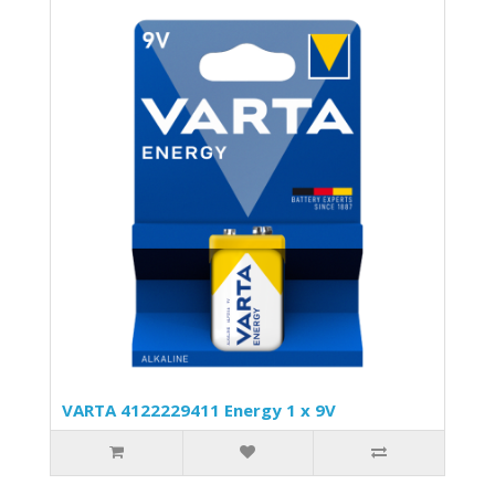
VARTA 4122229411 Energy 1 x 9V