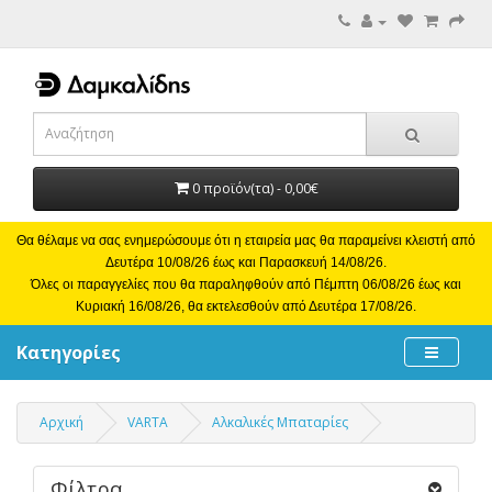
0 προϊόν(τα) - 0,00€
Θα θέλαμε να σας ενημερώσουμε ότι η εταιρεία μας θα παραμείνει κλειστή από
Δευτέρα 10/08/26 έως και Παρασκευή 14/08/26.
Όλες οι παραγγελίες που θα παραληφθούν από Πέμπτη 06/08/26 έως και
Κυριακή 16/08/26, θα εκτελεσθούν από Δευτέρα 17/08/26.
Κατηγορίες
Αρχική
VARTA
Αλκαλικές Μπαταρίες
Φίλτρα