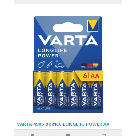
VARTA 4906 συσκ.6 LONGLIFE POWER AA