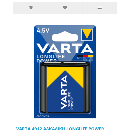
VARTA 4912 AΛΚΑΛΙΚΗ LONGLIFE POWER