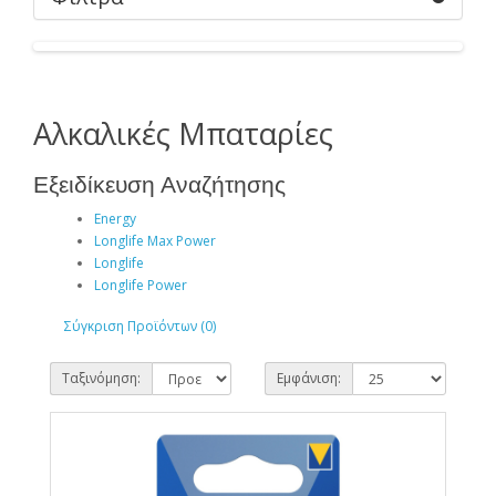
Αλκαλικές Μπαταρίες
Εξειδίκευση Αναζήτησης
Energy
Longlife Max Power
Longlife
Longlife Power
Σύγκριση Προϊόντων (0)
Ταξινόμηση:
Εμφάνιση: