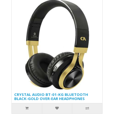
CRYSTAL AUDIO BT-01-KG BLUETOOTH
BLACK-GOLD OVER-EAR HEADPHONES