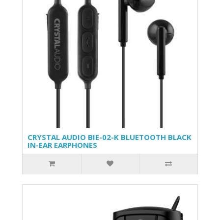
CRYSTAL AUDIO BIE-02-K BLUETOOTH BLACK
IN-EAR EARPHONES