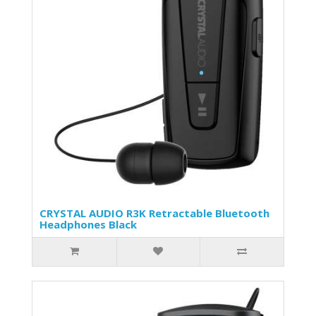
CRYSTAL AUDIO R3K Retractable Bluetooth
Headphones Black