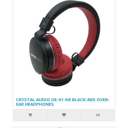
CRYSTAL AUDIO OE-01-KR BLACK-RED OVER-
EAR HEADPHONES