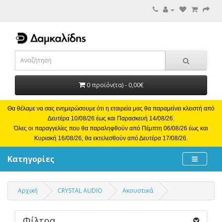
0 προϊόν(τα) - 0,00€
Θα θέλαμε να σας ενημερώσουμε ότι η εταιρεία μας θα παραμείνει κλειστή από
Δευτέρα 10/08/26 έως και Παρασκευή 14/08/26.
Όλες οι παραγγελίες που θα παραληφθούν από Πέμπτη 06/08/26 έως και
Κυριακή 16/08/26, θα εκτελεσθούν από Δευτέρα 17/08/26.
Κατηγορίες
Αρχική
CRYSTAL AUDIO
Ακουστικά
Φίλτρα