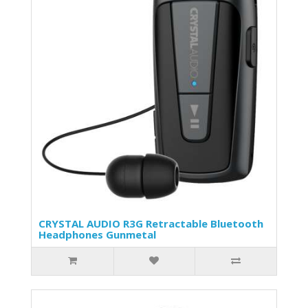
CRYSTAL AUDIO R3G Retractable Bluetooth
Headphones Gunmetal