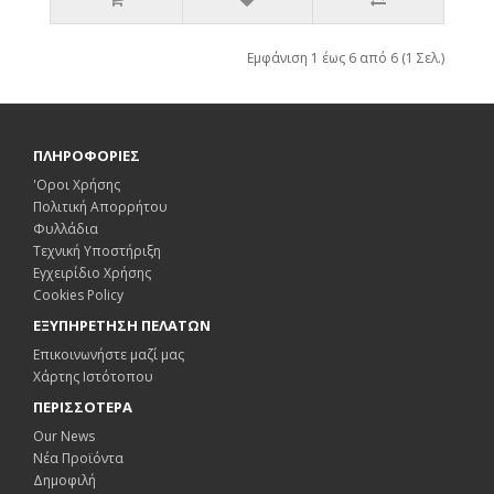
Εμφάνιση 1 έως 6 από 6 (1 Σελ.)
ΠΛΗΡΟΦΟΡΙΕΣ
'Οροι Χρήσης
Πολιτική Απορρήτου
Φυλλάδια
Τεχνική Υποστήριξη
Εγχειρίδιο Χρήσης
Cookies Policy
ΕΞΥΠΗΡΕΤΗΣΗ ΠΕΛΑΤΩΝ
Επικοινωνήστε μαζί μας
Χάρτης Ιστότοπου
ΠΕΡΙΣΣΟΤΕΡΑ
Our News
Νέα Προϊόντα
Δημοφιλή