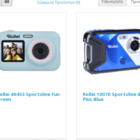
Ταξινόμηση:
Σύγκριση Προϊόντων (0)
ollei 40453 Sportsline Fun
Rollei 10070 Sportsline 
reen
Plus Blue