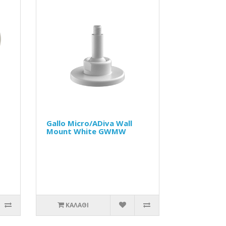
Gallo Micro/ADiva Wall
Mount White GWMW
ΚΑΛΆΘΙ