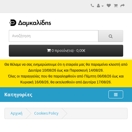
0 προϊόν(τα) - 0,00€
Θα θέλαμε να σας ενημερώσουμε ότι η εταιρεία μας θα παραμείνει κλειστή από
Δευτέρα 10/08/26 έως και Παρασκευή 14/08/26.
Όλες οι παραγγελίες που θα παραληφθούν από Πέμπτη 06/08/26 έως και
Κυριακή 16/08/26, θα εκτελεσθούν από Δευτέρα 17/08/26.
Κατηγορίες
Αρχική
Cookies Policy