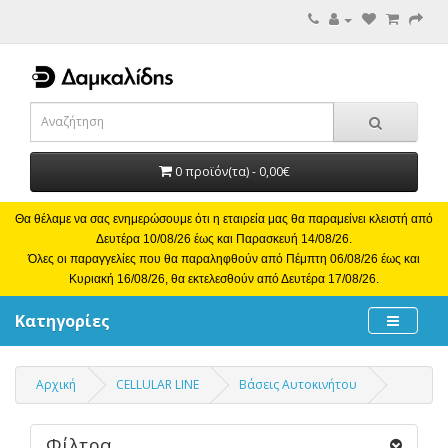
0 προϊόν(τα) - 0,00€
Θα θέλαμε να σας ενημερώσουμε ότι η εταιρεία μας θα παραμείνει κλειστή από
Δευτέρα 10/08/26 έως και Παρασκευή 14/08/26.
Όλες οι παραγγελίες που θα παραληφθούν από Πέμπτη 06/08/26 έως και
Κυριακή 16/08/26, θα εκτελεσθούν από Δευτέρα 17/08/26.
Κατηγορίες
Αρχική
CELLULAR LINE
Βάσεις Αυτοκινήτου
Φίλτρα