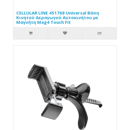
CELLULAR LINE 451768 Universal Βάση
Κινητού Αεραγωγού Αυτοκινήτου με
Μαγνήτη Mag4 Touch Fit