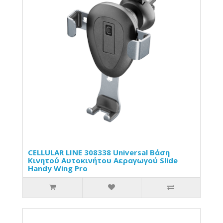
CELLULAR LINE 308338 Universal Βάση
Κινητού Αυτοκινήτου Αεραγωγού Slide
Handy Wing Pro