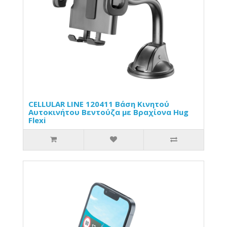
CELLULAR LINE 120411 Βάση Κινητού
Αυτοκινήτου Βεντούζα με Βραχίονα Hug
Flexi