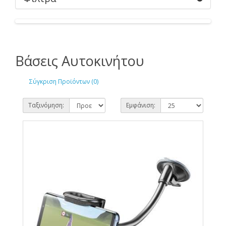
Βάσεις Αυτοκινήτου
Σύγκριση Προϊόντων (0)
Ταξινόμηση:
Εμφάνιση: