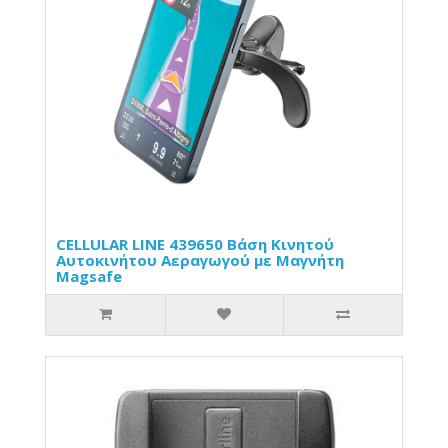
CELLULAR LINE 439650 Βάση Κινητού
Αυτοκινήτου Αεραγωγού με Μαγνήτη
Magsafe