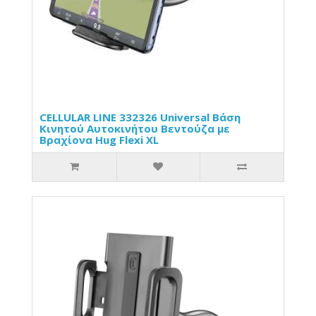
CELLULAR LINE 332326 Universal Βάση
Κινητού Αυτοκινήτου Βεντούζα με
Βραχίονα Hug Flexi XL