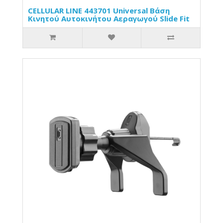
CELLULAR LINE 443701 Universal Βάση
Κινητού Αυτοκινήτου Αεραγωγού Slide Fit