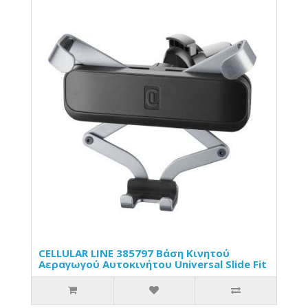
CELLULAR LINE 385797 Βάση Κινητού
Αεραγωγού Αυτοκινήτου Universal Slide Fit