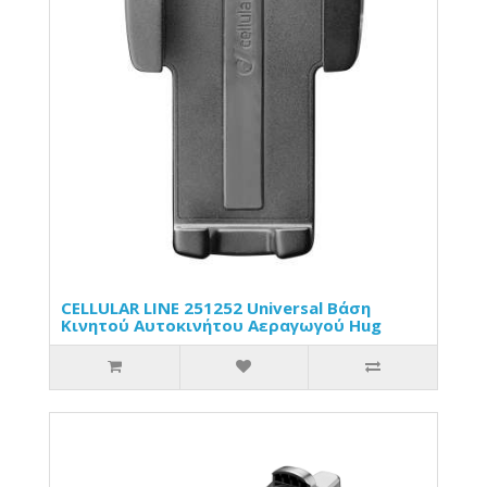
CELLULAR LINE 251252 Universal Βάση
Κινητού Αυτοκινήτου Αεραγωγού Hug