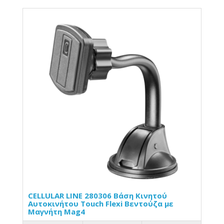
CELLULAR LINE 280306 Βάση Κινητού
Αυτοκινήτου Touch Flexi Βεντούζα με
Μαγνήτη Mag4