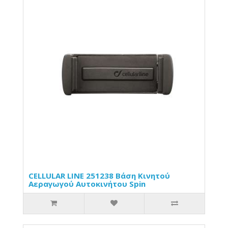
CELLULAR LINE 251238 Βάση Κινητού
Αεραγωγού Αυτοκινήτου Spin