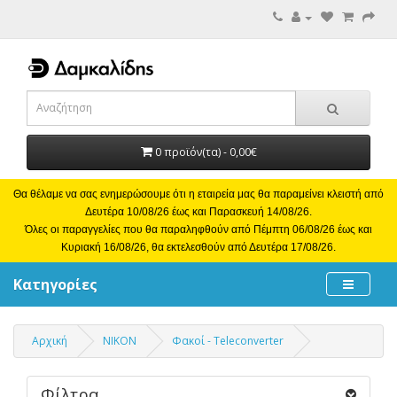
0 προϊόν(τα) - 0,00€
Θα θέλαμε να σας ενημερώσουμε ότι η εταιρεία μας θα παραμείνει κλειστή από
Δευτέρα 10/08/26 έως και Παρασκευή 14/08/26.
Όλες οι παραγγελίες που θα παραληφθούν από Πέμπτη 06/08/26 έως και
Κυριακή 16/08/26, θα εκτελεσθούν από Δευτέρα 17/08/26.
Κατηγορίες
Αρχική
NIKON
Φακοί - Teleconverter
Φίλτρα