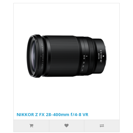
NIKKOR Z FX 28-400mm f/4-8 VR