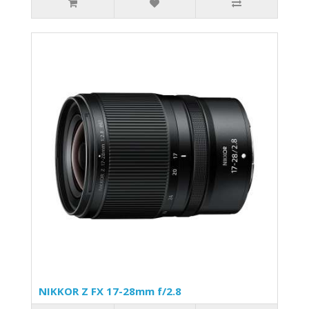
NIKKOR Z FX 17-28mm f/2.8