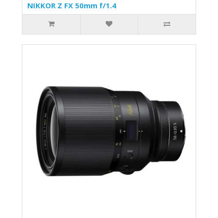
NIKKOR Z FX 50mm f/1.4