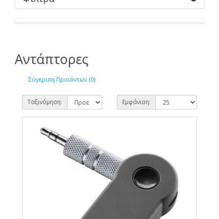
Αντάπτορες
Σύγκριση Προϊόντων (0)
Ταξινόμηση:
Εμφάνιση: