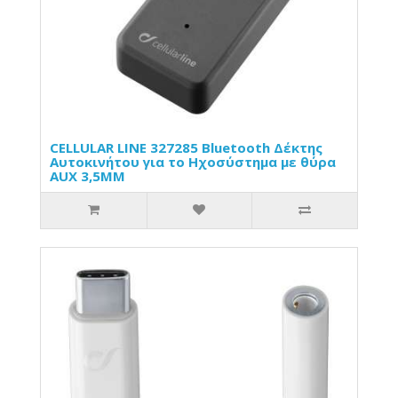
CELLULAR LINE 327285 Bluetooth Δέκτης
Αυτοκινήτου για το Ηχοσύστημα με θύρα
AUX 3,5MM