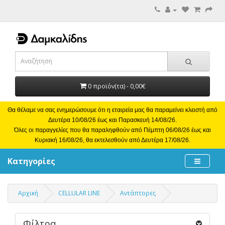
0 προϊόν(τα) - 0,00€
Θα θέλαμε να σας ενημερώσουμε ότι η εταιρεία μας θα παραμείνει κλειστή από
Δευτέρα 10/08/26 έως και Παρασκευή 14/08/26.
Όλες οι παραγγελίες που θα παραληφθούν από Πέμπτη 06/08/26 έως και
Κυριακή 16/08/26, θα εκτελεσθούν από Δευτέρα 17/08/26.
Κατηγορίες
Αρχική
CELLULAR LINE
Αντάπτορες
Φίλτρα