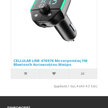
CELLULAR LINE 476976 Μετατροπέας FM
Bluetooth Αυτοκινήτου Μαύρο
Εμφάνιση 1 έως 4 από 4 (1 Σελ.)
ΠΛΗΡΟΦΟΡΙΕΣ