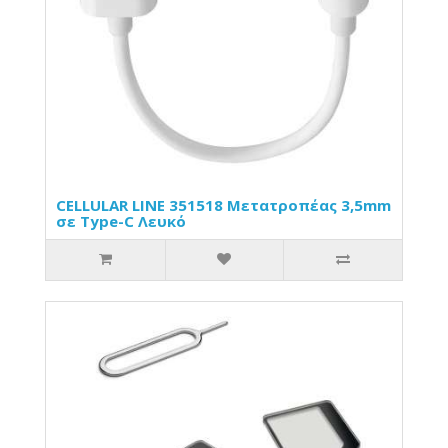
CELLULAR LINE 351518 Μετατροπέας 3,5mm
σε Type-C Λευκό