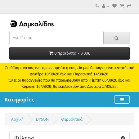
0 προϊόν(τα) - 0,00€
Θα θέλαμε να σας ενημερώσουμε ότι η εταιρεία μας θα παραμείνει κλειστή από
Δευτέρα 10/08/26 έως και Παρασκευή 14/08/26.
Όλες οι παραγγελίες που θα παραληφθούν από Πέμπτη 06/08/26 έως και
Κυριακή 16/08/26, θα εκτελεσθούν από Δευτέρα 17/08/26.
Κατηγορίες
Αρχική
DYSON
Θερμαντικά
Φίλτρα