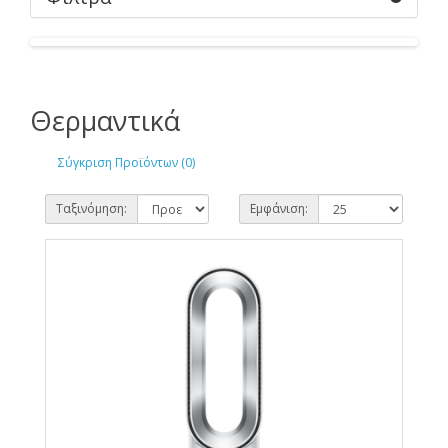
Θερμαντικά
Σύγκριση Προϊόντων (0)
Ταξινόμηση:
Εμφάνιση: