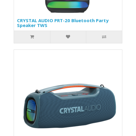
CRYSTAL AUDIO PRT-20 Bluetooth Party
Speaker TWS