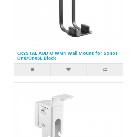
CRYSTAL AUDIO WM1 Wall Mount for Sonos
One/OneSL Black