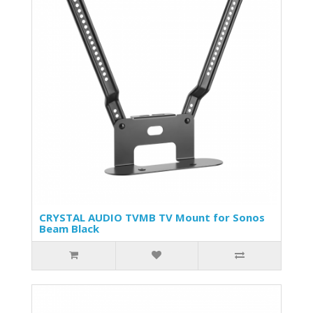
CRYSTAL AUDIO TVMB TV Mount for Sonos
Beam Black