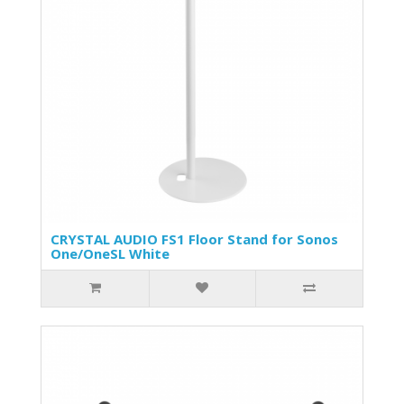
CRYSTAL AUDIO FS1 Floor Stand for Sonos
One/OneSL White