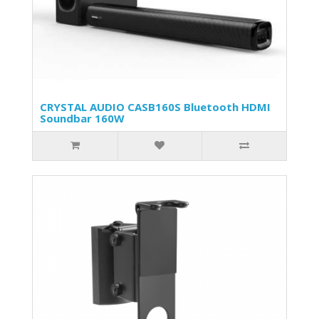
CRYSTAL AUDIO CASB160S Bluetooth HDMI
Soundbar 160W