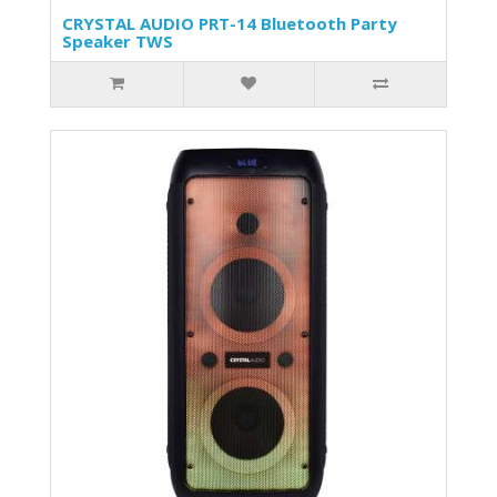
CRYSTAL AUDIO PRT-14 Bluetooth Party
Speaker TWS