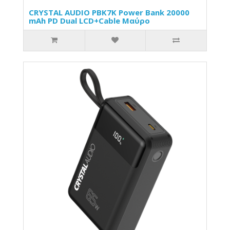
CRYSTAL AUDIO PBK7K Power Bank 20000
mAh PD Dual LCD+Cable Μαύρο