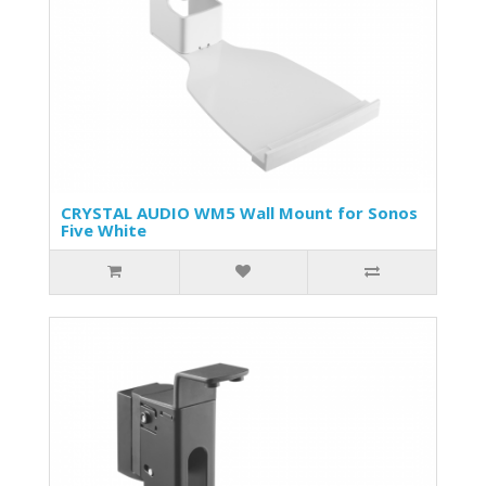
CRYSTAL AUDIO WM5 Wall Mount for Sonos
Five White