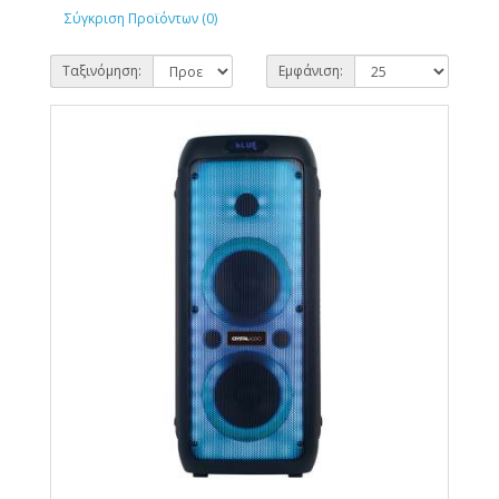
Σύγκριση Προϊόντων (0)
Ταξινόμηση:
Εμφάνιση: