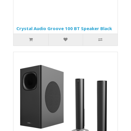
Crystal Audio Groove 100 ΒΤ Speaker Black