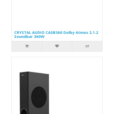
CRYSTAL AUDIO CASB360 Dolby Atmos 2.1.2
Soundbar 360W