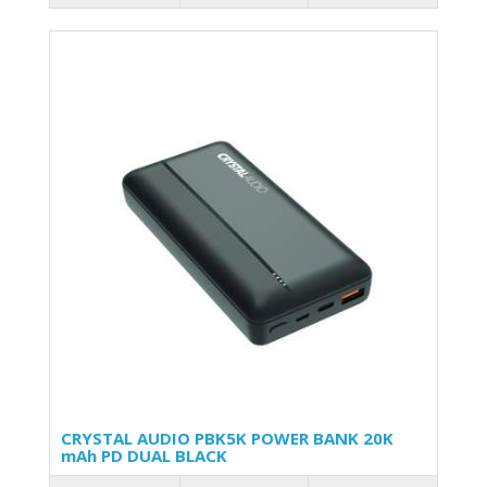
CRYSTAL AUDIO PBK5K POWER BANK 20K
mAh PD DUAL BLACK