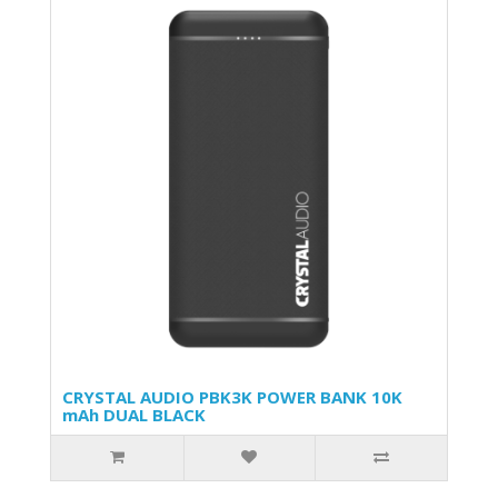
CRYSTAL AUDIO PBK3K POWER BANK 10K
mAh DUAL BLACK