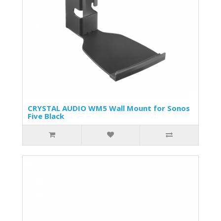
CRYSTAL AUDIO WM5 Wall Mount for Sonos
Five Black