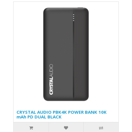
CRYSTAL AUDIO PBK4K POWER BANK 10K
mAh PD DUAL BLACK