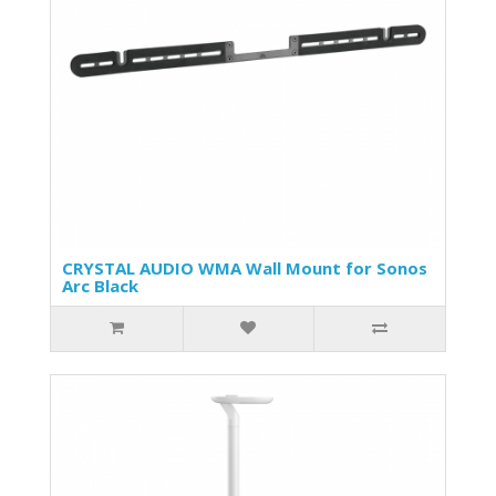
CRYSTAL AUDIO WMA Wall Mount for Sonos
Arc Black