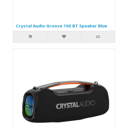
Crystal Audio Groove 100 BT Speaker Blue