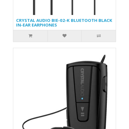
CRYSTAL AUDIO BIE-02-K BLUETOOTH BLACK
IN-EAR EARPHONES