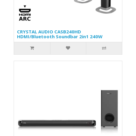
CRYSTAL AUDIO CASB240HD
HDMI/Bluetooth Soundbar 2in1 240W