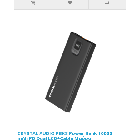
CRYSTAL AUDIO PBK8 Power Bank 10000
mAh PD Dual LCD+Cable Μαύρο