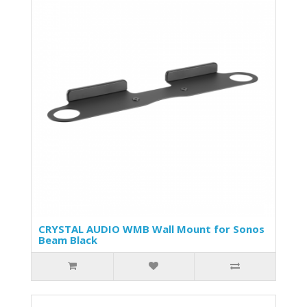
CRYSTAL AUDIO WMB Wall Mount for Sonos
Beam Black