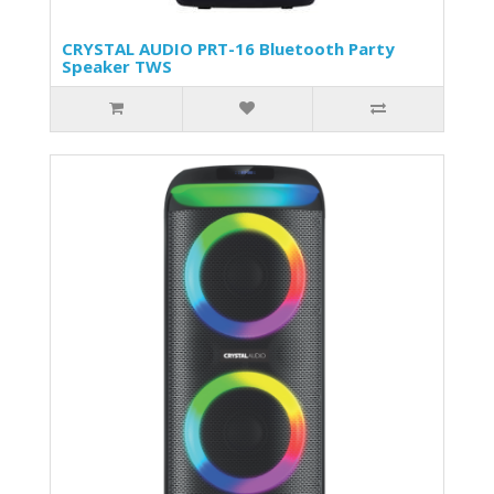
CRYSTAL AUDIO PRT-16 Bluetooth Party
Speaker TWS