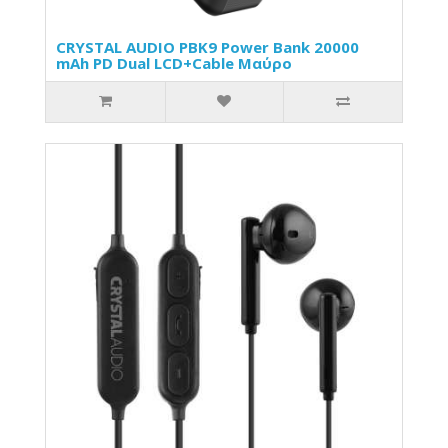
CRYSTAL AUDIO PBK9 Power Bank 20000
mAh PD Dual LCD+Cable Μαύρο