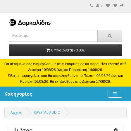
0 προϊόν(τα) - 0,00€
Θα θέλαμε να σας ενημερώσουμε ότι η εταιρεία μας θα παραμείνει κλειστή από
Δευτέρα 10/08/26 έως και Παρασκευή 14/08/26.
Όλες οι παραγγελίες που θα παραληφθούν από Πέμπτη 06/08/26 έως και
Κυριακή 16/08/26, θα εκτελεσθούν από Δευτέρα 17/08/26.
Κατηγορίες
Αρχική
CRYSTAL AUDIO
Φίλτρα