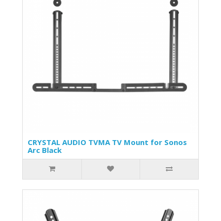
CRYSTAL AUDIO TVMA TV Mount for Sonos
Arc Black