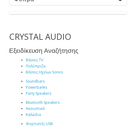
CRYSTAL AUDIO
Εξειδίκευση Αναζήτησης
Βάσεις TV
Πολύπριζα
Βάσεις Ηχείων Sonos
Soundbars
Powerbanks
Party Speakers
Bluetooth Speakers
Ακουστικά
Καλώδια
Φορτιστές USB