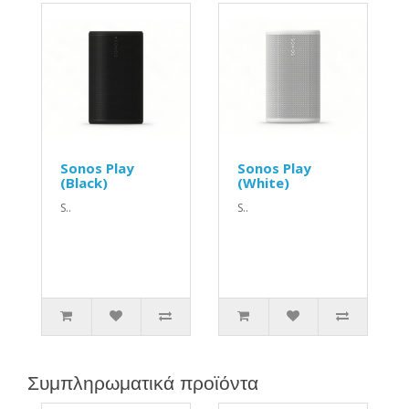
Sonos Play
Sonos Play
(Black)
(White)
S..
S..
Συμπληρωματικά προϊόντα