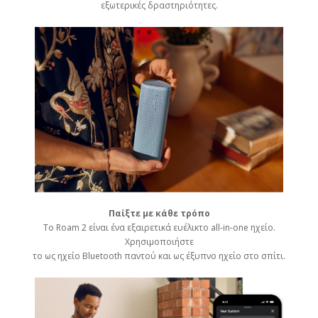
εξωτερικές δραστηριότητες.
Παίξτε με κάθε τρόπο
Το Roam 2 είναι ένα εξαιρετικά ευέλικτο all-in-one ηχείο.
Χρησιμοποιήστε
το ως ηχείο Bluetooth παντού και ως έξυπνο ηχείο στο σπίτι.