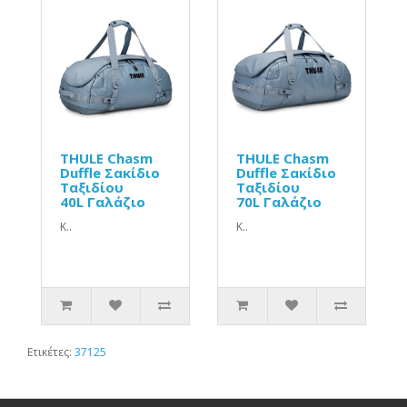
THULE Chasm
THULE Chasm
Duffle Σακίδιο
Duffle Σακίδιο
Ταξιδίου
Ταξιδίου
40L Γαλάζιο
70L Γαλάζιο
Κ..
Κ..
Ετικέτες:
37125