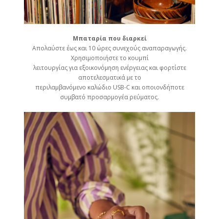
Μπαταρία που διαρκεί
Απολαύστε έως και 10 ώρες συνεχούς αναπαραγωγής.
Χρησιμοποιήστε το κουμπί
λειτουργίας για εξοικονόμηση ενέργειας και φορτίστε
αποτελεσματικά με το
περιλαμβανόμενο καλώδιο USB-C και οποιονδήποτε
συμβατό προσαρμογέα ρεύματος.