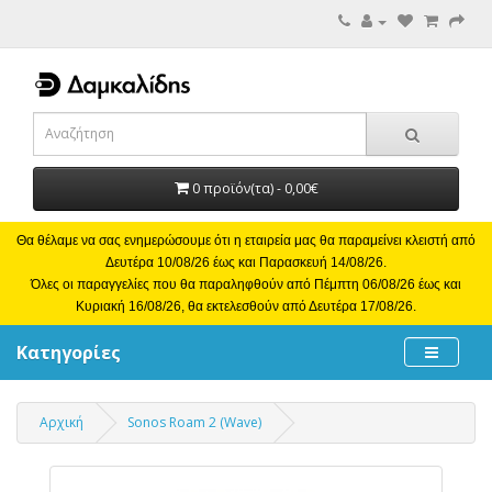
0 προϊόν(τα) - 0,00€
Θα θέλαμε να σας ενημερώσουμε ότι η εταιρεία μας θα παραμείνει κλειστή από
Δευτέρα 10/08/26 έως και Παρασκευή 14/08/26.
Όλες οι παραγγελίες που θα παραληφθούν από Πέμπτη 06/08/26 έως και
Κυριακή 16/08/26, θα εκτελεσθούν από Δευτέρα 17/08/26.
Κατηγορίες
Αρχική
Sonos Roam 2 (Wave)