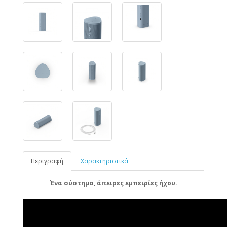
Περιγραφή
Χαρακτηριστικά
Ένα σύστημα, άπειρες εμπειρίες ήχου.