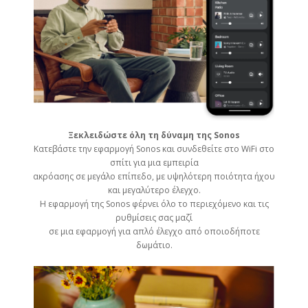
Ξεκλειδώστε όλη τη δύναμη της Sonos
Κατεβάστε την εφαρμογή Sonos και συνδεθείτε στο WiFi στο
σπίτι για μια εμπειρία
ακρόασης σε μεγάλο επίπεδο, με υψηλότερη ποιότητα ήχου
και μεγαλύτερο έλεγχο.
Η εφαρμογή της Sonos φέρνει όλο το περιεχόμενο και τις
ρυθμίσεις σας μαζί
σε μια εφαρμογή για απλό έλεγχο από οποιοδήποτε
δωμάτιο.