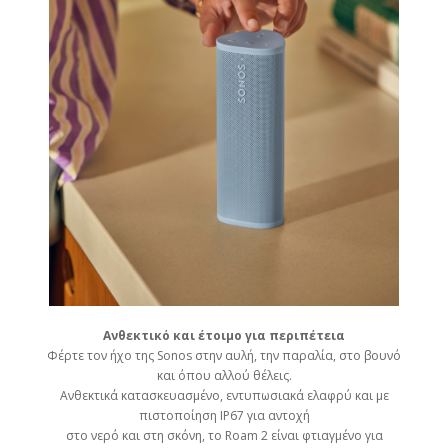
Ανθεκτικό και έτοιμο για περιπέτεια
Φέρτε τον ήχο της Sonos στην αυλή, την παραλία, στο βουνό
και όπου αλλού θέλεις.
Ανθεκτικά κατασκευασμένο, εντυπωσιακά ελαφρύ και με
πιστοποίηση IP67 για αντοχή
στο νερό και στη σκόνη, το Roam 2 είναι φτιαγμένο για