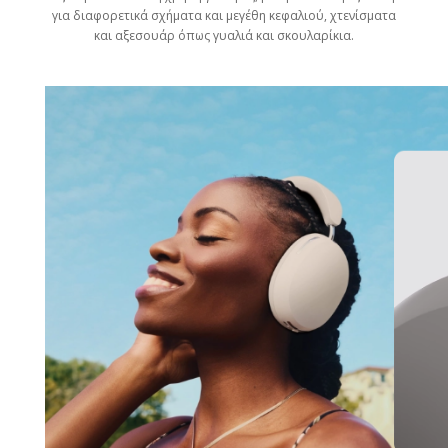
για διαφορετικά σχήματα και μεγέθη κεφαλιού, χτενίσματα
και αξεσουάρ όπως γυαλιά και σκουλαρίκια.