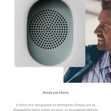
Άνεση για όλους
Η Sonos Ace προχώρησε σε εκτεταμένες δοκιμές για να
εξασφαλίσει άνετη χρήση για ώρες, με προσεκτική εξέταση