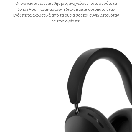
Οι ενσωματωμένοι αισθητήρες ανιχνεύουν πότε φοράτε τα
Sonos Ace. Η αναπαραγωγή διακόπτεται αυτόματα όταν
βγάζετε τα ακουστικά από τα αυτιά σας και συνεχίζεται όταν
τα επαναφέρετε.