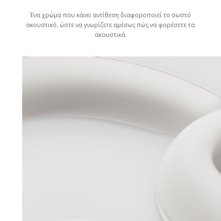
Ένα χρώμα που κάνει αντίθεση διαφοροποιεί το σωστό
ακουστικό, ώστε να γνωρίζετε αμέσως πώς να φορέσετε τα
ακουστικά.