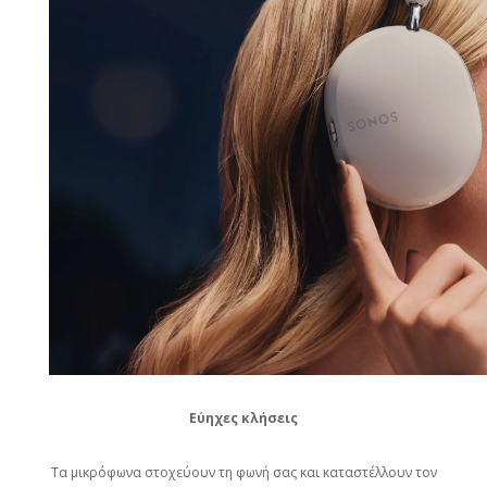
Εύηχες κλήσεις
Τα μικρόφωνα στοχεύουν τη φωνή σας και καταστέλλουν τον