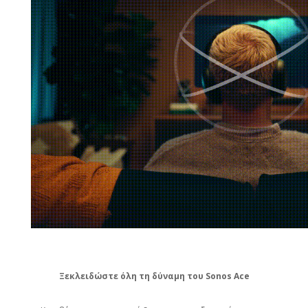
Ξεκλειδώστε όλη τη δύναμη του Sonos Ace