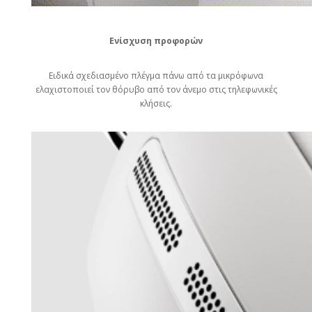
Ενίσχυση προφορών
Ειδικά σχεδιασμένο πλέγμα πάνω από τα μικρόφωνα
ελαχιστοποιεί τον θόρυβο από τον άνεμο στις τηλεφωνικές
κλήσεις.