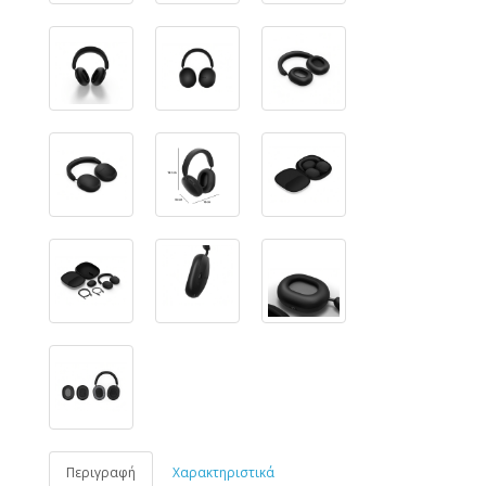
Περιγραφή
Χαρακτηριστικά