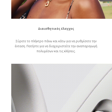
Διαισθητικός έλεγχος
Σύρετε το πλήκτρο πάνω και κάτω για να ρυθμίσετε την
ένταση. Πατήστε για να διαχειριστείτε την αναπαραγωγή
πολυμέσων και τις κλήσεις.