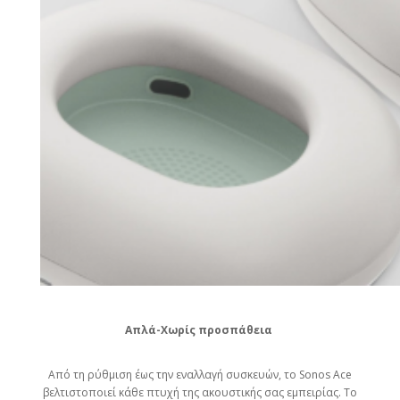
Απλά-Χωρίς προσπάθεια
Από τη ρύθμιση έως την εναλλαγή συσκευών, το Sonos Ace
βελτιστοποιεί κάθε πτυχή της ακουστικής σας εμπειρίας. Το