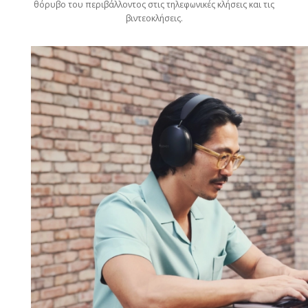
θόρυβο του περιβάλλοντος στις τηλεφωνικές κλήσεις και τις
βιντεοκλήσεις.