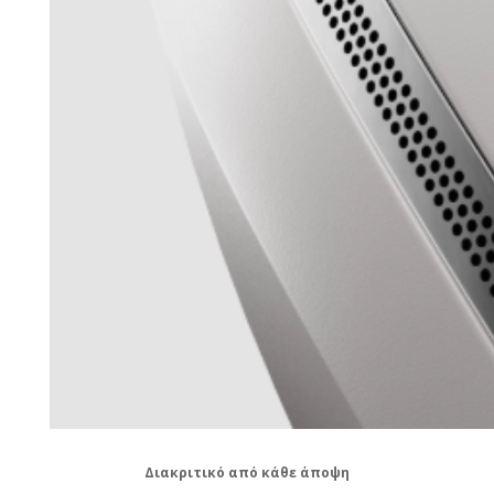
Διακριτικό από κάθε άποψη