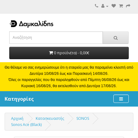
0 προϊόν(τα) - 0,00€
Θα θέλαμε να σας ενημερώσουμε ότι η εταιρεία μας θα παραμείνει κλειστή από
Δευτέρα 10/08/26 έως και Παρασκευή 14/08/26.
Όλες οι παραγγελίες που θα παραληφθούν από Πέμπτη 06/08/26 έως και
Κυριακή 16/08/26, θα εκτελεσθούν από Δευτέρα 17/08/26.
Κατηγορίες
Αρχική
Κατασκευαστής
SONOS
Sonos Ace (Black)