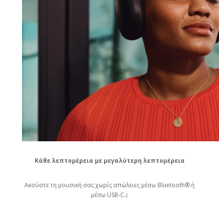
Κάθε λεπτομέρεια με μεγαλύτερη λεπτομέρεια
Ακούστε τη μουσική σας χωρίς απώλειες μέσω Bluetooth® ή
μέσω USB-C.
2