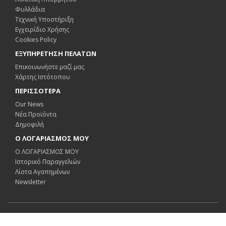
Φυλλάδια
Τεχνική Υποστήριξη
Εγχειρίδιο Χρήσης
Cookies Policy
ΕΞΥΠΗΡΕΤΗΣΗ ΠΕΛΑΤΩΝ
Επικοινωνήστε μαζί μας
Χάρτης Ιστότοπου
ΠΕΡΙΣΣΟΤΕΡΑ
Our News
Νέα Προϊόντα
Δημοφιλή
Ο ΛΟΓΑΡΙΑΣΜΟΣ ΜΟΥ
Ο ΛΟΓΑΡΙΑΣΜΟΣ ΜΟΥ
Ιστορικό Παραγγελιών
Λίστα Αγαπημένων
Newsletter