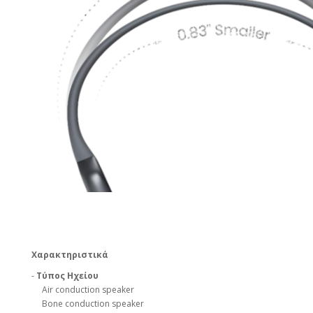
Χαρακτηριστικά
-
Τύπος Ηχείου
Air conduction speaker
Bone conduction speaker