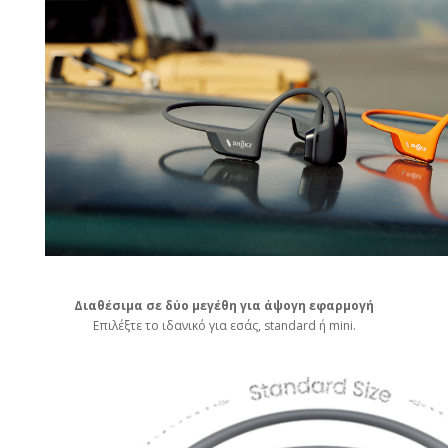
Διαθέσιμα σε δύο μεγέθη για άψογη εφαρμογή
Επιλέξτε το ιδανικό για εσάς, standard ή mini.