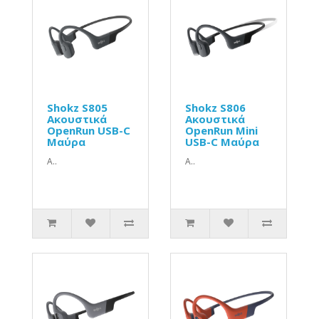
Shokz S805
Shokz S806
Ακουστικά
Ακουστικά
OpenRun USB-C
OpenRun Mini
Μαύρα
USB-C Μαύρα
Α..
Α..