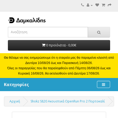
0 προϊόν(τα) - 0,00€
Θα θέλαμε να σας ενημερώσουμε ότι η εταιρεία μας θα παραμείνει κλειστή από
Δευτέρα 10/08/26 έως και Παρασκευή 14/08/26.
Όλες οι παραγγελίες που θα παραληφθούν από Πέμπτη 06/08/26 έως και
Κυριακή 16/08/26, θα εκτελεσθούν από Δευτέρα 17/08/26.
Κατηγορίες
Αρχική
Shokz S820 Ακουστικά OpenRun Pro 2 Πορτοκαλί