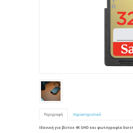
Περιγραφή
Χαρακτηριστικά
Ιδανική για βίντεο 4K UHD και φωτογραφία burs