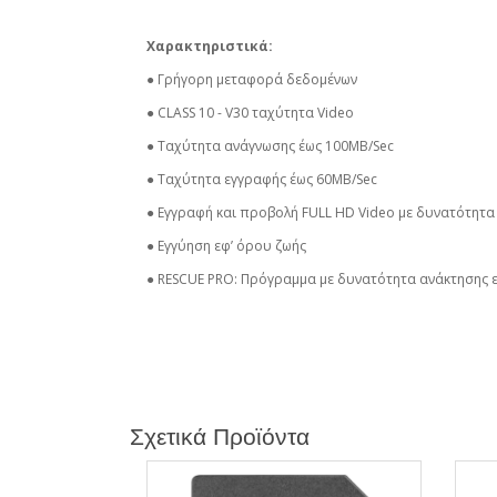
Χαρακτηριστικά:
● Γρήγορη μεταφορά δεδομένων
● CLASS 10 - V30 ταχύτητα Video
● Ταχύτητα ανάγνωσης έως 100MB/Sec
● Ταχύτητα εγγραφής έως 60MB/Sec
● Εγγραφή και προβολή FULL HD Video με δυνατότητα
● Εγγύηση εφ’ όρου ζωής
● RESCUE PRO: Πρόγραμμα με δυνατότητα ανάκτησης 
Σχετικά Προϊόντα