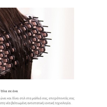
Όλα σε ένα
ώνει και δίνει στιλ στα μαλλιά σας, επιτρέποντάς σας
στη νέα βελτιωμένη αντιστατική ιοντική τεχνολογία.