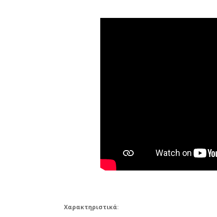
Χαρακτηριστικά
: