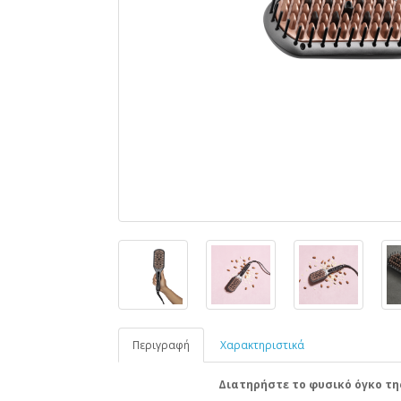
Περιγραφή
Χαρακτηριστικά
Διατηρήστε το φυσικό όγκο της