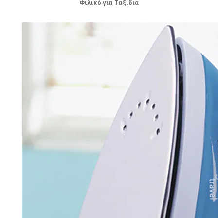
Φιλικό για Ταξίδια