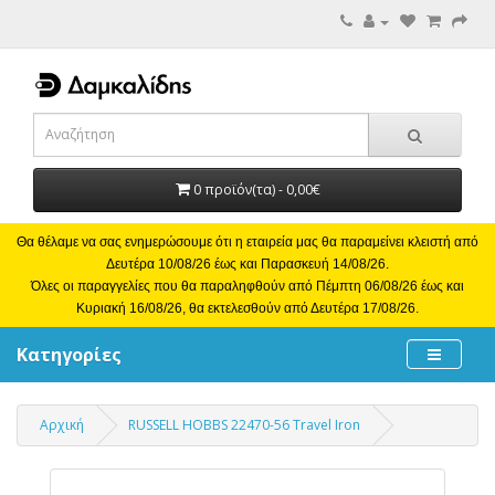
0 προϊόν(τα) - 0,00€
Θα θέλαμε να σας ενημερώσουμε ότι η εταιρεία μας θα παραμείνει κλειστή από
Δευτέρα 10/08/26 έως και Παρασκευή 14/08/26.
Όλες οι παραγγελίες που θα παραληφθούν από Πέμπτη 06/08/26 έως και
Κυριακή 16/08/26, θα εκτελεσθούν από Δευτέρα 17/08/26.
Κατηγορίες
Αρχική
RUSSELL HOBBS 22470-56 Travel Iron