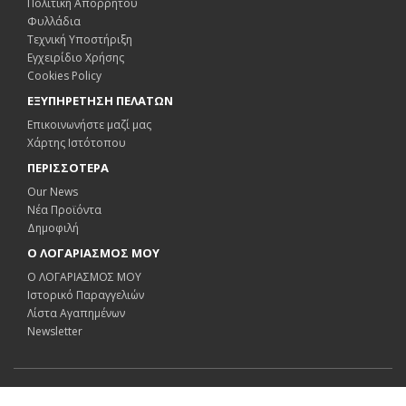
Πολιτική Απορρήτου
Φυλλάδια
Τεχνική Υποστήριξη
Εγχειρίδιο Χρήσης
Cookies Policy
ΕΞΥΠΗΡΕΤΗΣΗ ΠΕΛΑΤΩΝ
Επικοινωνήστε μαζί μας
Χάρτης Ιστότοπου
ΠΕΡΙΣΣΟΤΕΡΑ
Our News
Νέα Προϊόντα
Δημοφιλή
Ο ΛΟΓΑΡΙΑΣΜΟΣ ΜΟΥ
Ο ΛΟΓΑΡΙΑΣΜΟΣ ΜΟΥ
Ιστορικό Παραγγελιών
Λίστα Αγαπημένων
Newsletter