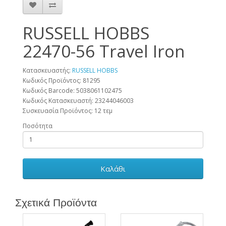
RUSSELL HOBBS
22470-56 Travel Iron
Κατασκευαστής:
RUSSELL HOBBS
Κωδικός Προϊόντος: 81295
Κωδικός Barcode:
5038061102475
Κωδικός Κατασκευαστή:
23244046003
Συσκευασία Προϊόντος:
12 τεμ
Ποσότητα
Καλάθι
Σχετικά Προϊόντα