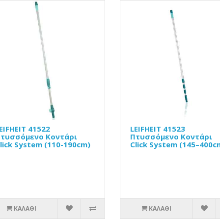
EIFHEIT 41522
LEIFHEIT 41523
τυσσόμενο Κοντάρι
Πτυσσόμενο Κοντάρι
lick System (110-190cm)
Click System (145–400c
ΚΑΛΆΘΙ
ΚΑΛΆΘΙ