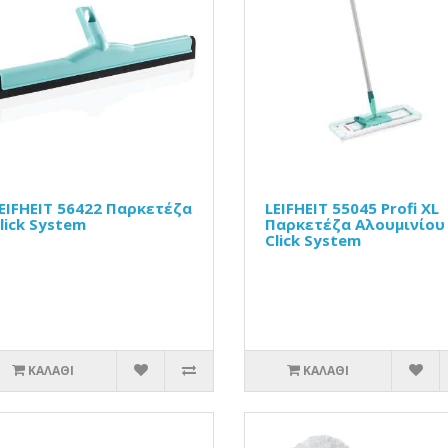
EIFHEIT 56422 Παρκετέζα
LEIFHEIT 55045 Profi XL
lick System
Παρκετέζα Αλουμινίου
Click System
ΚΑΛΆΘΙ
ΚΑΛΆΘΙ