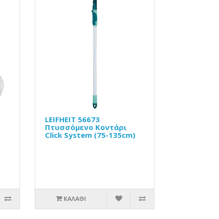
LEIFHEIT 56673
Πτυσσόμενο Κοντάρι
Click System (75-135cm)
ΚΑΛΆΘΙ