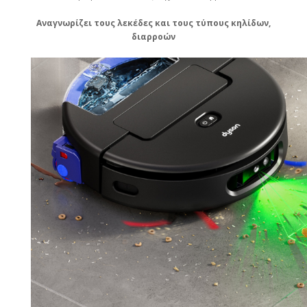
Αναγνωρίζει τους λεκέδες και τους τύπους κηλίδων,
διαρροών