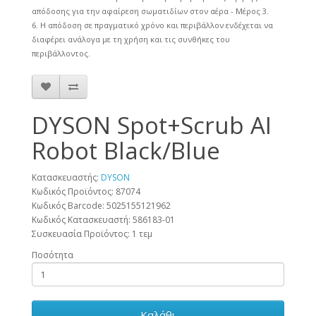
απόδοσης για την αφαίρεση σωματιδίων στον αέρα - Μέρος 3.
6. Η απόδοση σε πραγματικό χρόνο και περιβάλλον ενδέχεται να
διαφέρει ανάλογα με τη χρήση και τις συνθήκες του
περιβάλλοντος.
DYSON Spot+Scrub AI
Robot Black/Blue
Κατασκευαστής:
DYSON
Κωδικός Προϊόντος: 87074
Κωδικός Barcode:
5025155121962
Κωδικός Κατασκευαστή:
586183-01
Συσκευασία Προϊόντος:
1 τεμ
Ποσότητα
Καλάθι