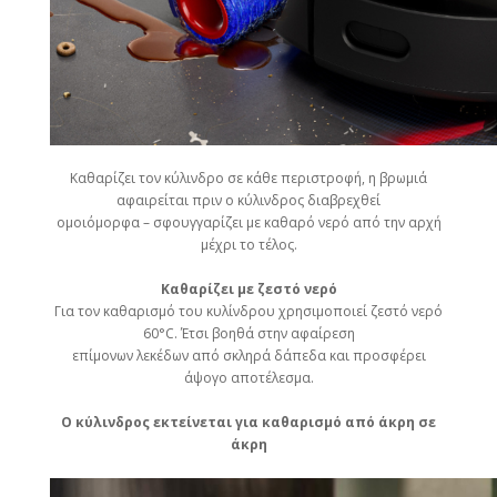
Καθαρίζει τον κύλινδρο σε κάθε περιστροφή, η βρωμιά
αφαιρείται πριν ο κύλινδρος διαβρεχθεί
ομοιόμορφα – σφουγγαρίζει με καθαρό νερό από την αρχή
μέχρι το τέλος.
Καθαρίζει με ζεστό νερό
Για τον καθαρισμό του κυλίνδρου χρησιμοποιεί ζεστό νερό
60°C. Έτσι βοηθά στην αφαίρεση
επίμονων λεκέδων από σκληρά δάπεδα και προσφέρει
άψογο αποτέλεσμα.
Ο κύλινδρος εκτείνεται για καθαρισμό από άκρη σε
άκρη