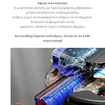
Άψογο αποτέλεσμα
Οι ρομποτικές σκούπες με περιστρεφόμενα μαξιλαράκια
μπορεί να απλώσουν τη βρωμιά καθώς
τρίβουν χωρίς να απομακρύνουν πλήρως τα υπολείμματα.
Απλώνουν τη βρωμιά αντί να την
αφαιρούν, ειδικά σε υγρές ή κολλώδεις βρωμιές.
Αυτοκαθαριζόμενος κύλινδρος, πλένεται σε κάθε
περιστροφή