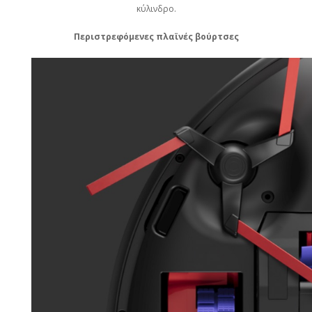
κύλινδρο.
Περιστρεφόμενες πλαϊνές βούρτσες