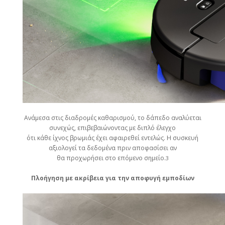
Ανάμεσα στις διαδρομές καθαρισμού, το δάπεδο αναλύεται
συνεχώς, επιβεβαιώνοντας με διπλό έλεγχο
ότι κάθε ίχνος βρωμιάς έχει αφαιρεθεί εντελώς. Η συσκευή
αξιολογεί τα δεδομένα πριν αποφασίσει αν
θα προχωρήσει στο επόμενο σημείο.
3
Πλοήγηση με ακρίβεια για την αποφυγή εμποδίων