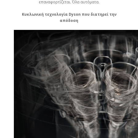
επαναφορτίζεται. Όλα αυτόματα.
Κυκλωνική τεχνολογία Dyson που διατηρεί την
απόδοση