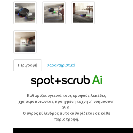
Περιγραφή
Χαρακτηριστικά
Καθαρίζει υγιεινά τους κρυφούς λεκέδες
χρησιμοποιώντας προηγμένη τεχνητή νοημοσύνη
(Ai)
.
1
Ο υγρός κύλινδρος αυτοκαθαρίζεται σε κάθε
περιστροφή.