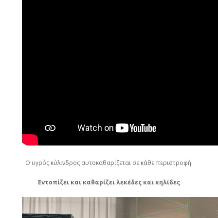
Ο υγρός κύλινδρος αυτοκαθαρίζεται σε κάθε περιστροφή.
Εντοπίζει και καθαρίζει λεκέδες και κηλίδες