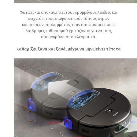
Φωτίζει και αποκαλύπτει τους κρυμμένους λεκέδες και
ανιχνεύει τους διαφορετικούς τύπους υγρών
και στερεών υπολειμμάτων, πριν αποφασίσει πόσες
διαδρομές καθαρισμού χρειάζονται για να τους
απομακρύνει αποτελεσματικά.
Καθαρίζει ξανά και ξανά, μέχρι να μην μείνει τίποτα