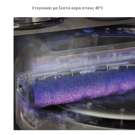
Στεγνώνει με ζεστό αέρα στους 45°C