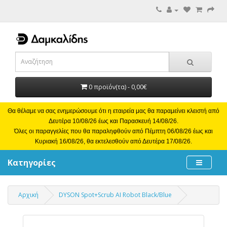
0 προϊόν(τα) - 0,00€
Θα θέλαμε να σας ενημερώσουμε ότι η εταιρεία μας θα παραμείνει κλειστή από
Δευτέρα 10/08/26 έως και Παρασκευή 14/08/26.
Όλες οι παραγγελίες που θα παραληφθούν από Πέμπτη 06/08/26 έως και
Κυριακή 16/08/26, θα εκτελεσθούν από Δευτέρα 17/08/26.
Κατηγορίες
Αρχική
DYSON Spot+Scrub AI Robot Black/Blue