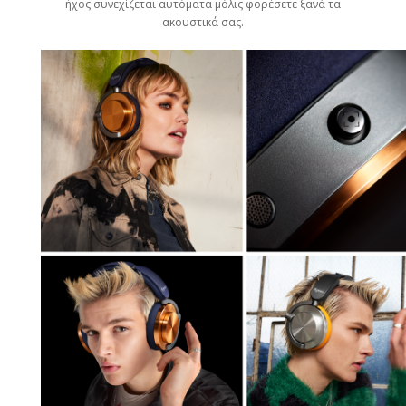
ήχος συνεχίζεται αυτόματα μόλις φορέσετε ξανά τα
ακουστικά σας.