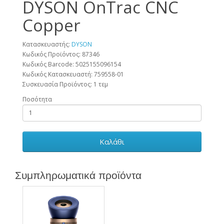
DYSON OnTrac CNC
Copper
Κατασκευαστής:
DYSON
Κωδικός Προϊόντος: 87346
Κωδικός Barcode:
5025155096154
Κωδικός Κατασκευαστή:
759558-01
Συσκευασία Προϊόντος:
1 τεμ
Ποσότητα
Καλάθι
Συμπληρωματικά προϊόντα