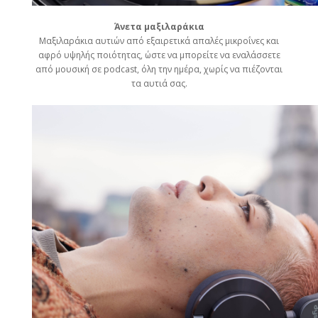
Άνετα μαξιλαράκια
Μαξιλαράκια αυτιών από εξαιρετικά απαλές μικροΐνες και
αφρό υψηλής ποιότητας, ώστε να μπορείτε να εναλάσσετε
από μουσική σε podcast, όλη την ημέρα, χωρίς να πιέζονται
τα αυτιά σας.