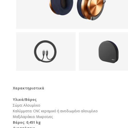
Χαρακτηριστικά
Υλικά/Βάρος
Σώμα: Αλουμίνιο
Καλύμματα: CNC κεραμικό ή ανοδιωμένο αλουμίνιο
Μαξιλαράκια: Μικροϊνες
Βάρος: 0,451 kg