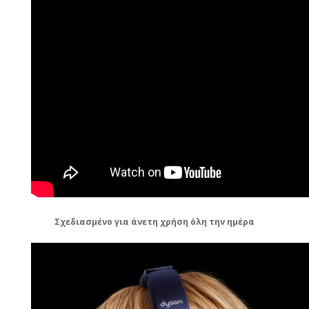
Σχεδιασμένο για άνετη χρήση όλη την ημέρα