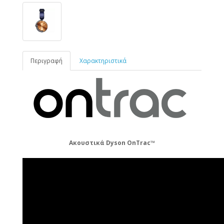
Περιγραφή
Χαρακτηριστικά
Ακουστικά Dyson OnTrac™