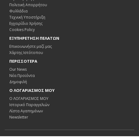
Πολιτική Απορρήτου
Φυλλάδια
Τεχνική Υποστήριξη
Εγχειρίδιο Χρήσης
Cookies Policy
ΕΞΥΠΗΡΕΤΗΣΗ ΠΕΛΑΤΩΝ
Επικοινωνήστε μαζί μας
Χάρτης Ιστότοπου
ΠΕΡΙΣΣΟΤΕΡΑ
Our News
Νέα Προϊόντα
Δημοφιλή
Ο ΛΟΓΑΡΙΑΣΜΟΣ ΜΟΥ
Ο ΛΟΓΑΡΙΑΣΜΟΣ ΜΟΥ
Ιστορικό Παραγγελιών
Λίστα Αγαπημένων
Newsletter