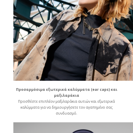
Προσαρμόσιμα εξωτερικά καλύμματα (ear caps) και
μαξιλαράκια
Προσθέστε επιπλέον μαξιλαράκια αυτιών και εξωτερικά
καλύμματα για να δημιουργήσετε τον αγαπημένο σας
συνδυασμό.