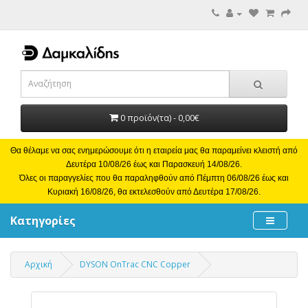
0 προϊόν(τα) - 0,00€
Θα θέλαμε να σας ενημερώσουμε ότι η εταιρεία μας θα παραμείνει κλειστή από
Δευτέρα 10/08/26 έως και Παρασκευή 14/08/26.
Όλες οι παραγγελίες που θα παραληφθούν από Πέμπτη 06/08/26 έως και
Κυριακή 16/08/26, θα εκτελεσθούν από Δευτέρα 17/08/26.
Κατηγορίες
Αρχική
DYSON OnTrac CNC Copper