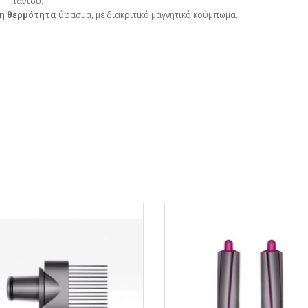
παντού.
τη θερμότητα
ύφασμα, με διακριτικό μαγνητικό κούμπωμα.