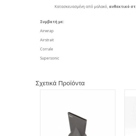
Κατασκευασμένη από μαλακό,
ανθεκτικό σ
Συμβατή με:
Airwrap
Airstrait
Corrale
Supersonic
Σχετικά Προϊόντα