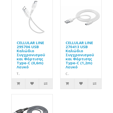
CELLULAR LINE
CELLULAR LINE
295706 USB
270413 USB
Καλώδιο
Καλώδιο
Συγχρονισμού
Συγχρονισμού
και Φόρτισης
και Φόρτισης
Type-C (0,6m)
Type-C (1,2m)
Λευκό
Λευκό
Τ..
C..