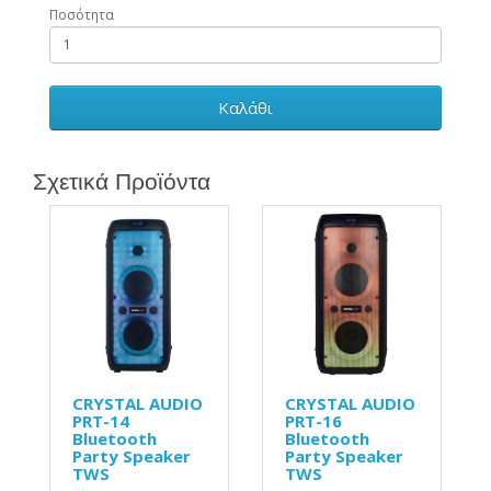
Ποσότητα
Καλάθι
Σχετικά Προϊόντα
CRYSTAL AUDIO
CRYSTAL AUDIO
PRT-14
PRT-16
Bluetooth
Bluetooth
Party Speaker
Party Speaker
TWS
TWS