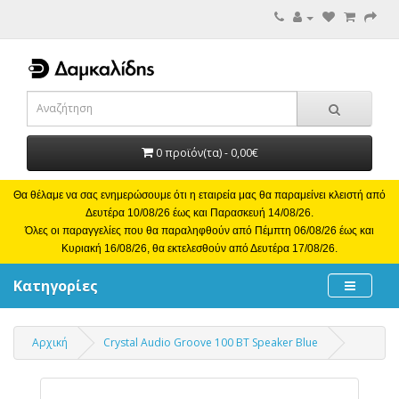
0 προϊόν(τα) - 0,00€
Θα θέλαμε να σας ενημερώσουμε ότι η εταιρεία μας θα παραμείνει κλειστή από
Δευτέρα 10/08/26 έως και Παρασκευή 14/08/26.
Όλες οι παραγγελίες που θα παραληφθούν από Πέμπτη 06/08/26 έως και
Κυριακή 16/08/26, θα εκτελεσθούν από Δευτέρα 17/08/26.
Κατηγορίες
Αρχική
Crystal Audio Groove 100 BT Speaker Blue