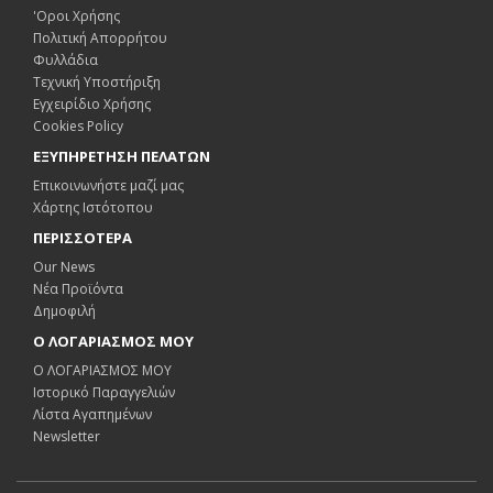
'Οροι Χρήσης
Πολιτική Απορρήτου
Φυλλάδια
Τεχνική Υποστήριξη
Εγχειρίδιο Χρήσης
Cookies Policy
ΕΞΥΠΗΡΕΤΗΣΗ ΠΕΛΑΤΩΝ
Επικοινωνήστε μαζί μας
Χάρτης Ιστότοπου
ΠΕΡΙΣΣΟΤΕΡΑ
Our News
Νέα Προϊόντα
Δημοφιλή
Ο ΛΟΓΑΡΙΑΣΜΟΣ ΜΟΥ
Ο ΛΟΓΑΡΙΑΣΜΟΣ ΜΟΥ
Ιστορικό Παραγγελιών
Λίστα Αγαπημένων
Newsletter