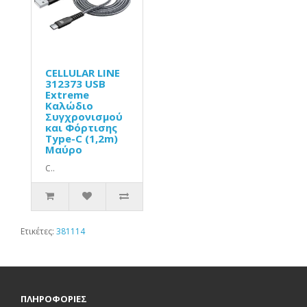
CELLULAR LINE
312373 USB
Extreme
Καλώδιο
Συγχρονισμού
και Φόρτισης
Type-C (1,2m)
Μαύρο
C..
Ετικέτες:
381114
ΠΛΗΡΟΦΟΡΙΕΣ