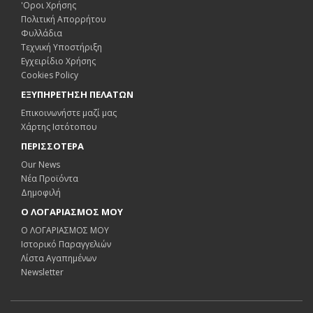
'Οροι Χρήσης
Πολιτική Απορρήτου
Φυλλάδια
Τεχνική Υποστήριξη
Εγχειρίδιο Χρήσης
Cookies Policy
ΕΞΥΠΗΡΕΤΗΣΗ ΠΕΛΑΤΩΝ
Επικοινωνήστε μαζί μας
Χάρτης Ιστότοπου
ΠΕΡΙΣΣΟΤΕΡΑ
Our News
Νέα Προϊόντα
Δημοφιλή
Ο ΛΟΓΑΡΙΑΣΜΟΣ ΜΟΥ
Ο ΛΟΓΑΡΙΑΣΜΟΣ ΜΟΥ
Ιστορικό Παραγγελιών
Λίστα Αγαπημένων
Newsletter