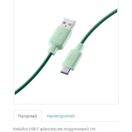
Περιγραφή
Χαρακτηριστικά
Καλώδιο USB-C φόρτισης και συγχρονισμού 1m.