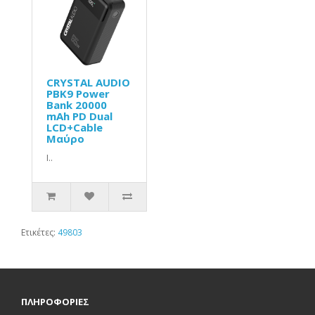
CRYSTAL AUDIO
PBK9 Power
Bank 20000
mAh PD Dual
LCD+Cable
Μαύρο
Ι..
Ετικέτες:
49803
ΠΛΗΡΟΦΟΡΙΕΣ