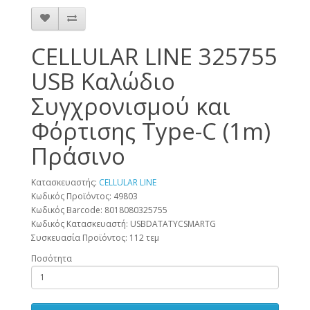
CELLULAR LINE 325755
USB Καλώδιο
Συγχρονισμού και
Φόρτισης Type-C (1m)
Πράσινο
Κατασκευαστής:
CELLULAR LINE
Κωδικός Προϊόντος: 49803
Κωδικός Barcode:
8018080325755
Κωδικός Κατασκευαστή:
USBDATATYCSMARTG
Συσκευασία Προϊόντος:
112 τεμ
Ποσότητα