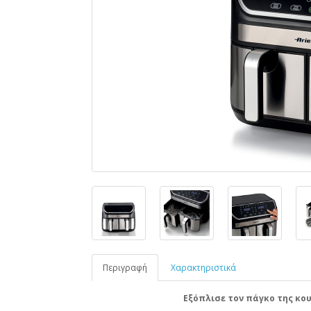
Περιγραφή
Χαρακτηριστικά
Εξόπλισε τον πάγκο της κουζί