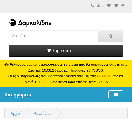
0 προϊόν(τα) - 0,00€
Θα θέλαμε να σας ενημερώσουμε ότι η εταιρεία μας θα παραμείνει κλειστή από
Δευτέρα 10/08/26 έως και Παρασκευή 14/08/26.
Όλες οι παραγγελίες που θα παραληφθούν από Πέμπτη 06/08/26 έως και
Κυριακή 16/08/26, θα εκτελεσθούν από Δευτέρα 17/08/26.
Κατηγορίες
Αρχική
Αναζήτηση