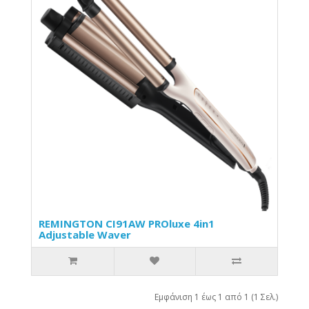
REMINGTON CI91AW PROluxe 4in1
Adjustable Waver
Εμφάνιση 1 έως 1 από 1 (1 Σελ.)