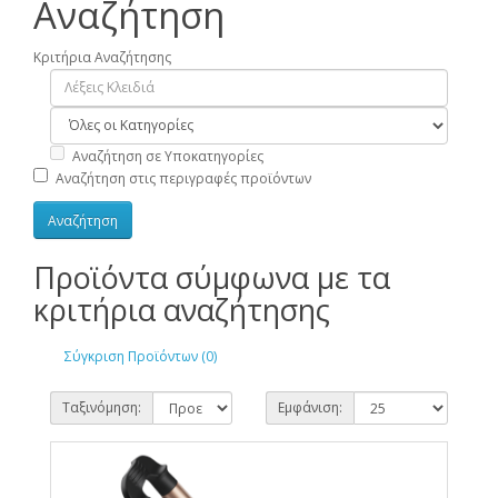
Αναζήτηση
Κριτήρια Αναζήτησης
Αναζήτηση σε Υποκατηγορίες
Αναζήτηση στις περιγραφές προϊόντων
Προϊόντα σύμφωνα με τα
κριτήρια αναζήτησης
Σύγκριση Προϊόντων (0)
Ταξινόμηση:
Εμφάνιση: