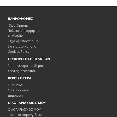
ΠΛΗΡΟΦΟΡΙΕΣ
'Οροι Χρήσης
Πολιτική Απορρήτου
Φυλλάδια
Τεχνική Υποστήριξη
Εγχειρίδιο Χρήσης
Cookies Policy
ΕΞΥΠΗΡΕΤΗΣΗ ΠΕΛΑΤΩΝ
Επικοινωνήστε μαζί μας
Χάρτης Ιστότοπου
ΠΕΡΙΣΣΟΤΕΡΑ
Our News
Νέα Προϊόντα
Δημοφιλή
Ο ΛΟΓΑΡΙΑΣΜΟΣ ΜΟΥ
Ο ΛΟΓΑΡΙΑΣΜΟΣ ΜΟΥ
Ιστορικό Παραγγελιών