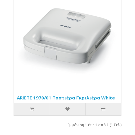
ARIETE 1970/01 Τοστιέρα Γκριλιέρα White
Εμφάνιση 1 έως 1 από 1 (1 Σελ.)