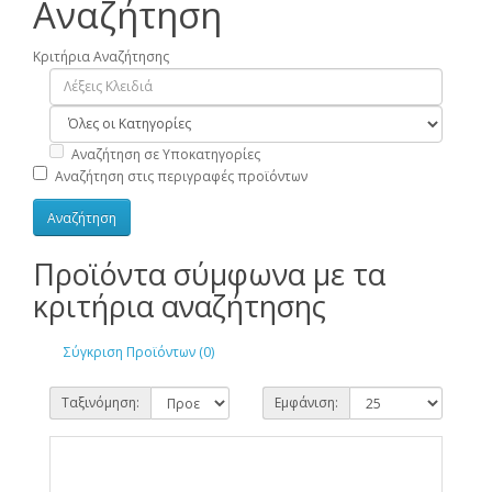
Αναζήτηση
Κριτήρια Αναζήτησης
Αναζήτηση σε Υποκατηγορίες
Αναζήτηση στις περιγραφές προϊόντων
Προϊόντα σύμφωνα με τα
κριτήρια αναζήτησης
Σύγκριση Προϊόντων (0)
Ταξινόμηση:
Εμφάνιση: