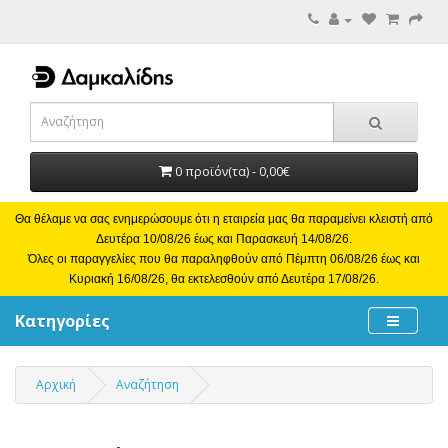
0 προϊόν(τα) - 0,00€
Θα θέλαμε να σας ενημερώσουμε ότι η εταιρεία μας θα παραμείνει κλειστή από
Δευτέρα 10/08/26 έως και Παρασκευή 14/08/26.
Όλες οι παραγγελίες που θα παραληφθούν από Πέμπτη 06/08/26 έως και
Κυριακή 16/08/26, θα εκτελεσθούν από Δευτέρα 17/08/26.
Κατηγορίες
Αρχική
Αναζήτηση