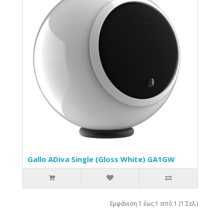
Gallo ADiva Single (Gloss White) GA1GW
Εμφάνιση 1 έως 1 από 1 (1 Σελ.)