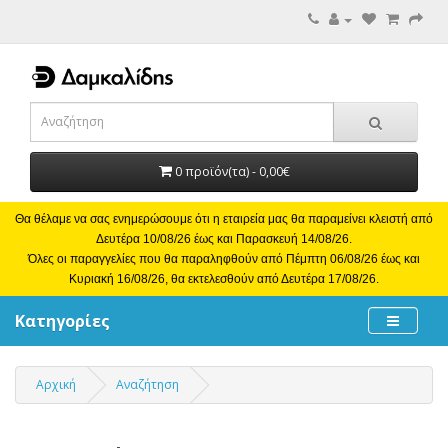
0 προϊόν(τα) - 0,00€
Θα θέλαμε να σας ενημερώσουμε ότι η εταιρεία μας θα παραμείνει κλειστή από
Δευτέρα 10/08/26 έως και Παρασκευή 14/08/26.
Όλες οι παραγγελίες που θα παραληφθούν από Πέμπτη 06/08/26 έως και
Κυριακή 16/08/26, θα εκτελεσθούν από Δευτέρα 17/08/26.
Κατηγορίες
Αρχική
Αναζήτηση