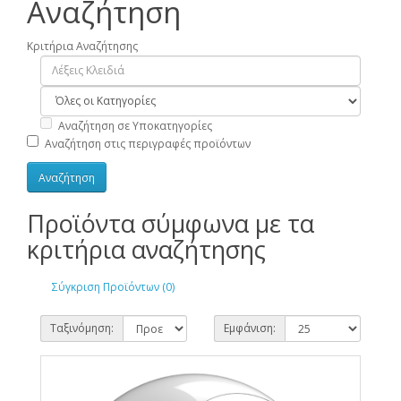
Αναζήτηση
Κριτήρια Αναζήτησης
Αναζήτηση σε Υποκατηγορίες
Αναζήτηση στις περιγραφές προϊόντων
Προϊόντα σύμφωνα με τα
κριτήρια αναζήτησης
Σύγκριση Προϊόντων (0)
Ταξινόμηση:
Εμφάνιση: